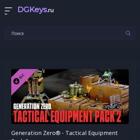
DGKeys
.ru
Generation Zero® - Tactical Equipment