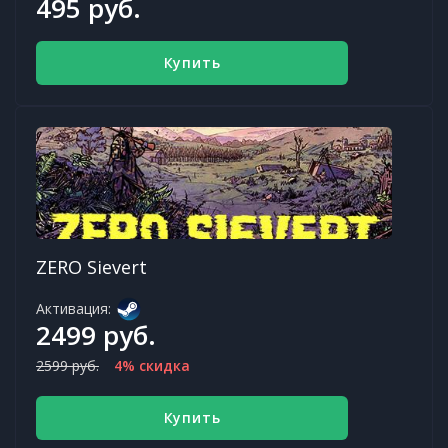
495 руб.
Купить
ZERO Sievert
Активация:
2499 руб.
2599 руб.
4% скидка
Купить