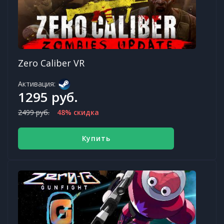
Zero Caliber VR
Активация:
1295 руб.
2499 руб.
48% скидка
Купить