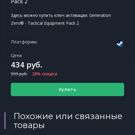
Pack 2
Здесь можно купить ключ активации: Generation
Zero® - Tactical Equipment Pack 2
Платформы:
Цена
434 руб.
599 руб.
28% скидка
Купить
Похожие или связанные
товары