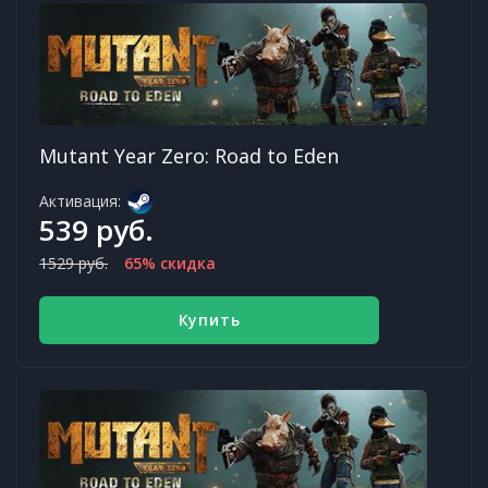
Mutant Year Zero: Road to Eden
Активация:
539 руб.
1529 руб.
65% скидка
Купить