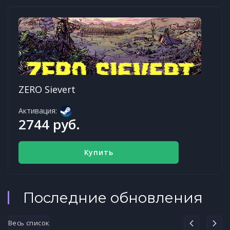
ZERO Sievert
Активация:
2744 руб.
Купить
Последние обновления
Весь список