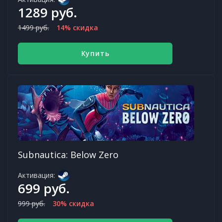
1289 руб.
1499 руб.
14% скидка
Купить
Subnautica: Below Zero
Активация:
699 руб.
999 руб.
30% скидка