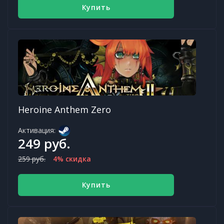
Купить
Heroine Anthem Zero
Активация:
249 руб.
259 руб.
4% скидка
Купить