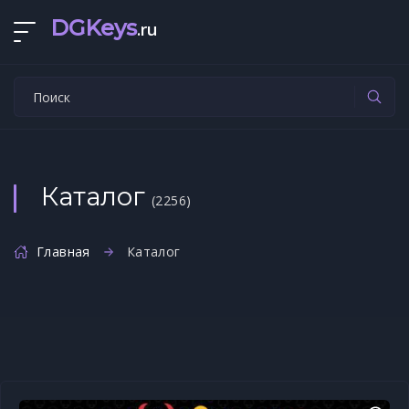
DGKeys
.ru
Каталог
(2256)
Главная
Каталог