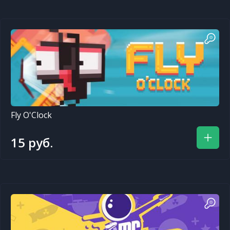
Fly O'Clock
15 руб.