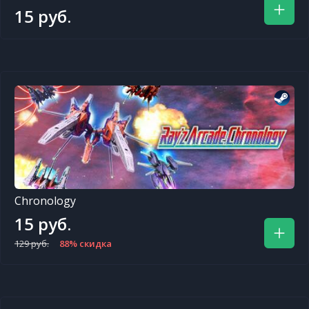
15 руб.
Chronology
15 руб.
129 руб.
88% скидка