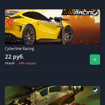
Cyberline Racing
22 руб.
29 руб.
24% скидка