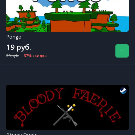
Pongo
19 руб.
30 руб.
37% скидка