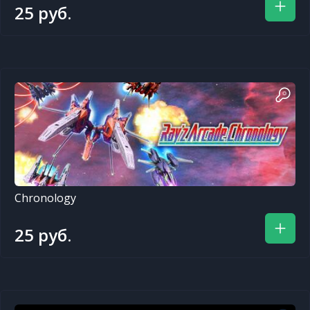
25 руб.
Chronology
25 руб.