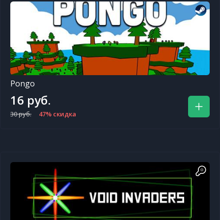
Pongo
16 руб.
30 руб.
47% скидка