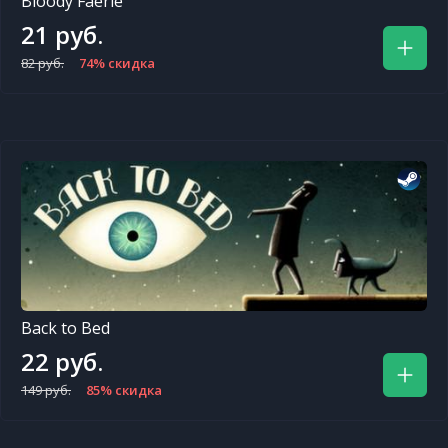
Bloody Faerie
21 руб.
82 руб.
74% скидка
Back to Bed
22 руб.
149 руб.
85% скидка