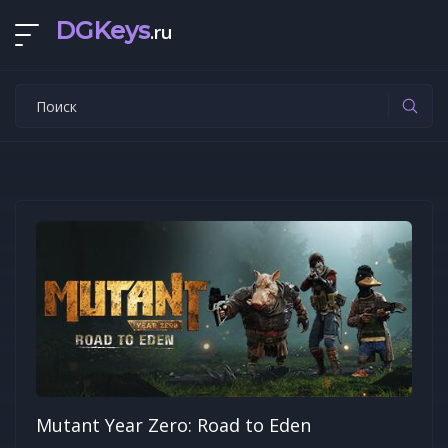
DGKeys
.ru
Mutant Year Zero: Road to Eden