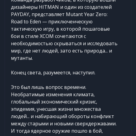
дизайнеры HITMAN и один из создателей
PAYDAY, представляет Mutant Year Zero:
Road to Eden — приключенческую
тактическую игру, в которой пошаговые
бои в стиле XCOM сочетаются с
необходимостью скрываться и исследовать
мир, где нет людей, зато есть природа... и
мутанты.
Конец света, разумеется, наступил.
Это был лишь вопрос времени.
Необратимые изменения климата,
глобальный экономический кризис,
эпидемия, унесшая жизни множества
людей... и набирающий обороты конфликт
между старыми и новыми сверхдержавами.
И тогда ядерное оружие пошло в бой,