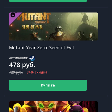
Mutant Year Zero: Seed of Evil
Активация:
478 руб.
729 руб.
34% скидка
Купить