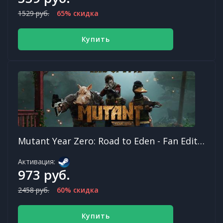
1529 руб.
65% скидка
Купить
Mutant Year Zero: Road to Eden - Fan Edition
Активация:
973 руб.
2458 руб.
60% скидка
Купить