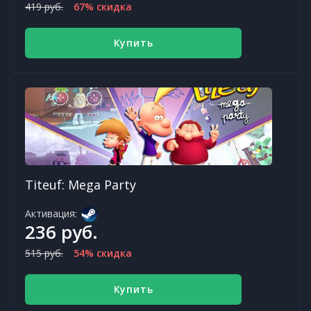
419 руб.
67% скидка
Купить
Titeuf: Mega Party
Активация:
236 руб.
515 руб.
54% скидка
Купить