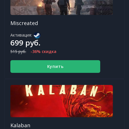
Miscreated
Активация:
699 руб.
515 руб.
-36% скидка
Купить
Kalaban