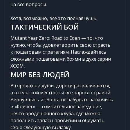
на все вопросы.
Хотя, возможно, все это полная чушь.
ТАКТИЧЕСКИЙ БОЙ
Mutant Year Zero: Road to Eden — то, что
нужно, чтобы удовлетворить свою страсть
к пошаговым стратегиям. Наслаждайтесь
сложными пошаговыми боями в духе серии
XCOM.
МИР БЕЗ ЛЮДЕЙ
В городах ни души, дороги разваливаются,
а в сельской местности все заросло травой.
Вернувшись из Зоны, не забудьте заскочить
в «Ковчег» — сомнительное заведение,
нечто вроде ночного клуба, где можно
пополнить запасы провизии и обдумать
свою следующую вылазку.