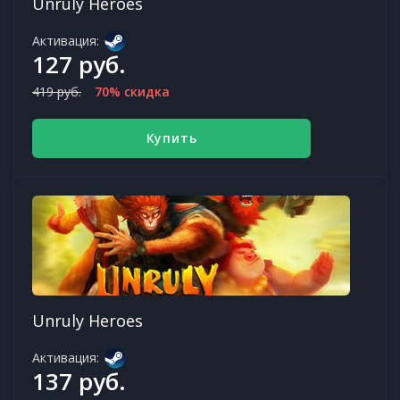
Unruly Heroes
Активация:
127 руб.
419 руб.
70% скидка
Купить
Unruly Heroes
Активация:
137 руб.