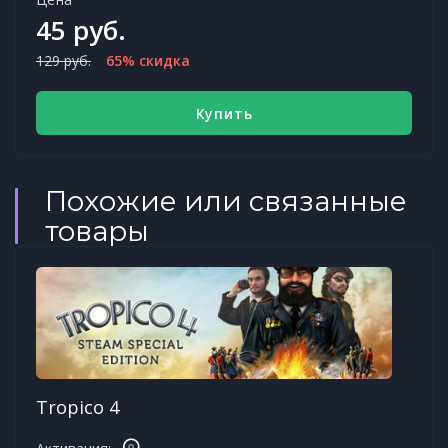
45 руб.
129 руб.
65% скидка
Купить
Похожие или связанные
товары
Tropico 4