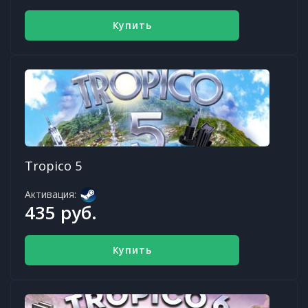
Купить
Tropico 5
Активация:
435 руб.
Купить