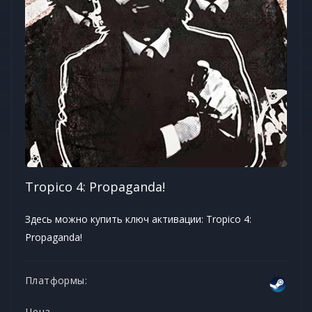
Tropico 4: Propaganda!
Здесь можно купить ключ активации: Tropico 4:
Propaganda!
Платформы:
Цена