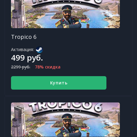
Tropico 6
Активация:
499 руб.
2299 руб.
78% скидка
Купить