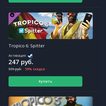
Tropico 6: Spitter
Активация:
247 руб.
599 руб.
59% скидка
Купить