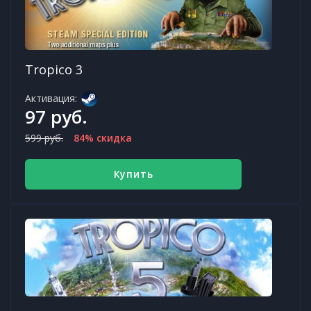
Tropico 3
Активация:
97 руб.
599 руб.
84% скидка
Купить