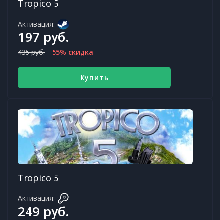
Tropico 5
Активация:
197 руб.
435 руб.
55% скидка
Купить
Tropico 5
Активация:
249 руб.