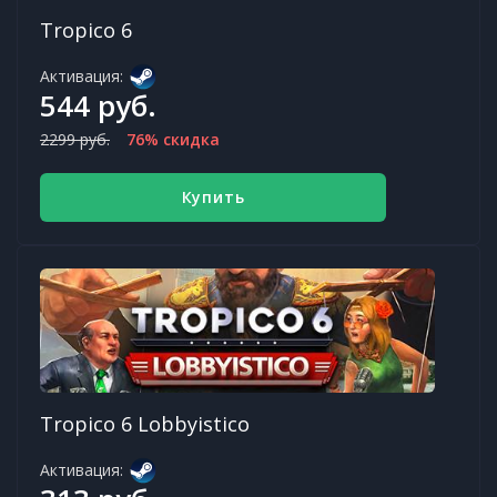
Tropico 6
Активация:
544 руб.
2299 руб.
76% скидка
Купить
Tropico 6 Lobbyistico
Активация: