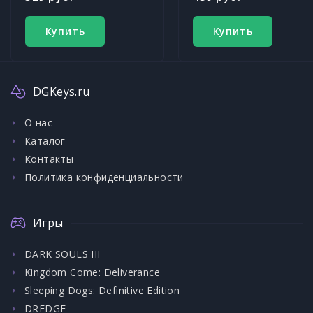
Купить
Купить
DGKeys.ru
О нас
Каталог
Контакты
Политика конфиденциальности
Игры
DARK SOULS III
Kingdom Come: Deliverance
Sleeping Dogs: Definitive Edition
DREDGE