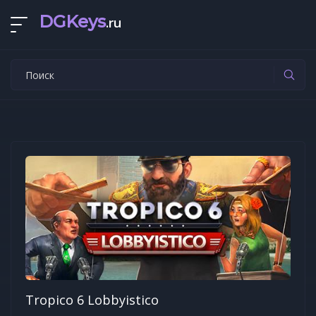
DGKeys
.ru
Tropico 6 Lobbyistico