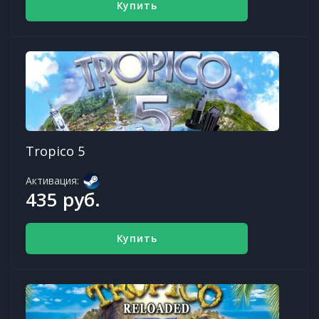
Купить
Tropico 5
Активация:
435 руб.
Купить