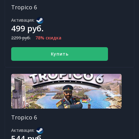
Tropico 6
Активация:
499 руб.
2299 руб.
78% скидка
Купить
Tropico 6
Активация:
544 руб.