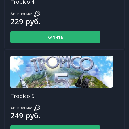
Tropico 4
Активация:
229 руб.
Купить
Tropico 5
Активация:
249 руб.