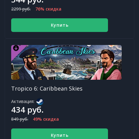
2299 руб.
76% скидка
Купить
Tropico 6: Caribbean Skies
Активация:
434 руб.
849 руб.
49% скидка
Купить