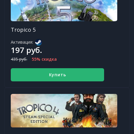
Tropico 5
Активация:
197 руб.
435 руб.
55% скидка
Купить