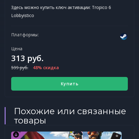
Здесь можно купить ключ активации: Tropico 6
Lobbyistico
Платформы:
Цена
313 руб.
599 руб.
48% скидка
Купить
Похожие или связанные
товары