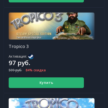
Tropico 3
Активация:
97 руб.
599 руб.
84% скидка
Купить