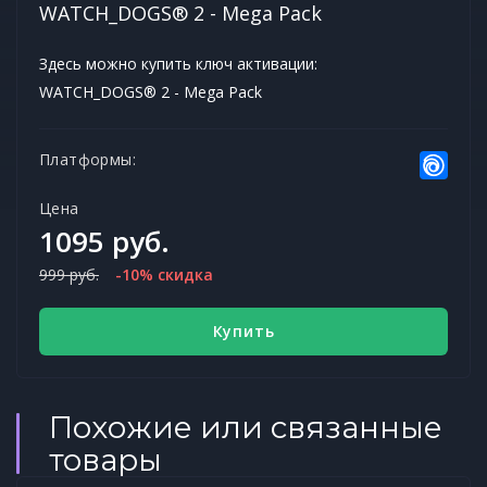
WATCH_DOGS® 2 - Mega Pack
Здесь можно купить ключ активации:
WATCH_DOGS® 2 - Mega Pack
Платформы:
Цена
1095 руб.
999 руб.
-10% скидка
Купить
Похожие или связанные
товары