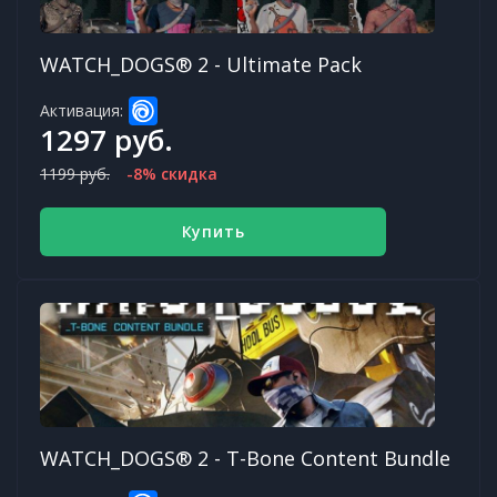
WATCH_DOGS® 2 - Ultimate Pack
Активация:
1297 руб.
1199 руб.
-8% скидка
Купить
WATCH_DOGS® 2 - T-Bone Content Bundle