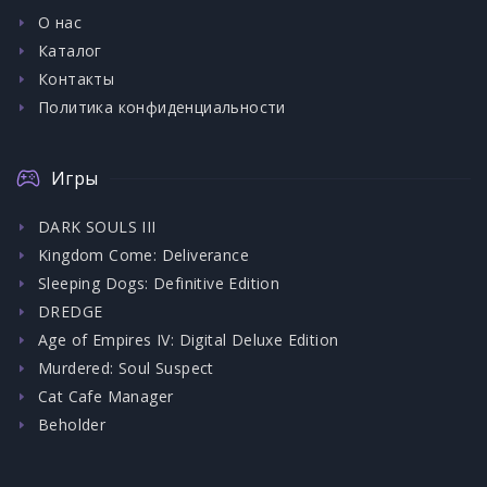
О нас
Каталог
Контакты
Политика конфиденциальности
Игры
DARK SOULS III
Kingdom Come: Deliverance
Sleeping Dogs: Definitive Edition
DREDGE
Age of Empires IV: Digital Deluxe Edition
Murdered: Soul Suspect
Cat Cafe Manager
Beholder