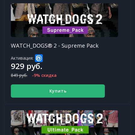
WATCH_DOGS® 2 - Supreme Pack
Активация:
929 руб.
849 руб.
-9% скидка
Купить