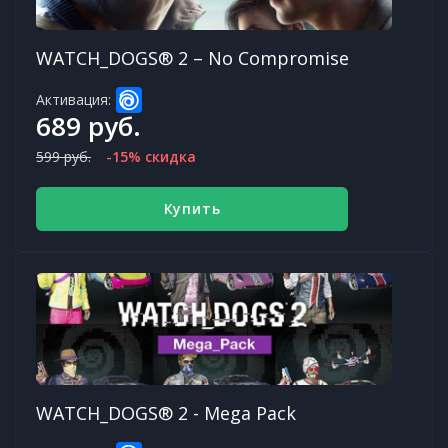
WATCH_DOGS® 2 – No Compromise
Активация:
689 руб.
599 руб.
-15% скидка
Купить
WATCH_DOGS® 2 - Mega Pack