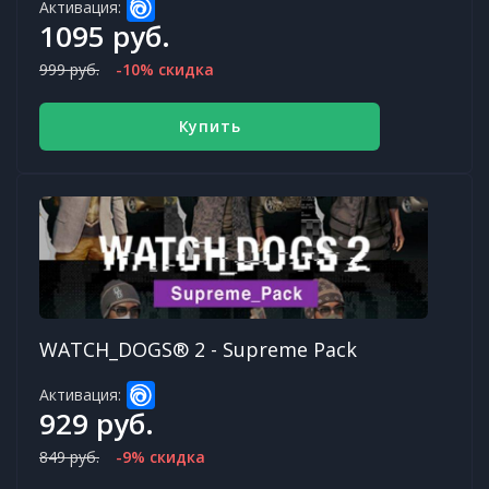
Активация:
1095 руб.
999 руб.
-10% скидка
Купить
WATCH_DOGS® 2 - Supreme Pack
Активация:
929 руб.
849 руб.
-9% скидка