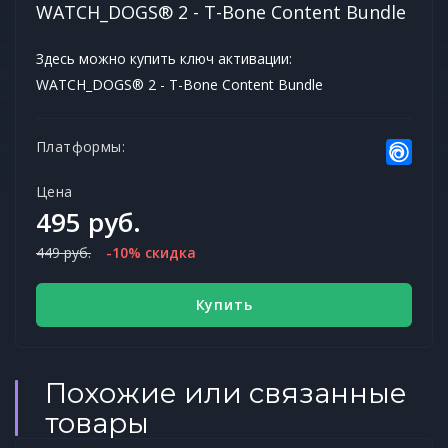
WATCH_DOGS® 2 - T-Bone Content Bundle
Здесь можно купить ключ активации:
WATCH_DOGS® 2 - T-Bone Content Bundle
Платформы:
Цена
495 руб.
449 руб.
-10% скидка
Купить
Похожие или связанные
товары