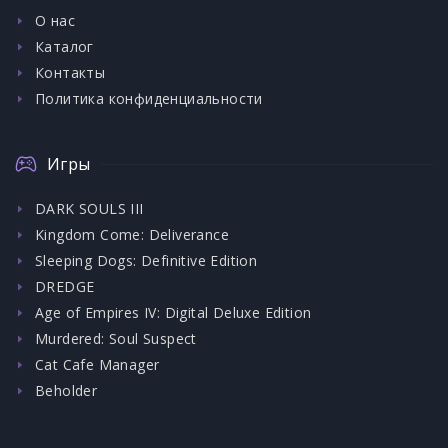
О нас
Каталог
Контакты
Политика конфиденциальности
Игры
DARK SOULS III
Kingdom Come: Deliverance
Sleeping Dogs: Definitive Edition
DREDGE
Age of Empires IV: Digital Deluxe Edition
Murdered: Soul Suspect
Cat Cafe Manager
Beholder