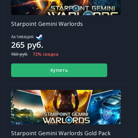
Starpoint Gemini Warlords
Активация:
265 руб.
960 руб.
72% скидка
Купить
Starpoint Gemini Warlords Gold Pack