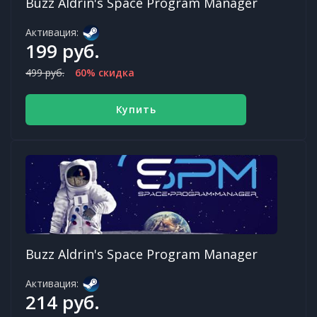
Buzz Aldrin's Space Program Manager
Активация:
199 руб.
499 руб.
60% скидка
Купить
Buzz Aldrin's Space Program Manager
Активация:
214 руб.