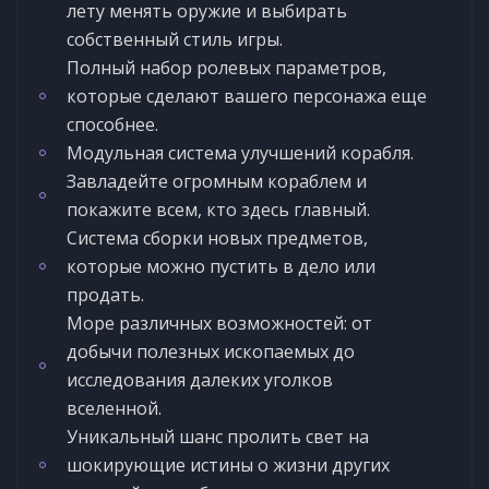
лету менять оружие и выбирать
собственный стиль игры.
Полный набор ролевых параметров,
которые сделают вашего персонажа еще
способнее.
Модульная система улучшений корабля.
Завладейте огромным кораблем и
покажите всем, кто здесь главный.
Система сборки новых предметов,
которые можно пустить в дело или
продать.
Море различных возможностей: от
добычи полезных ископаемых до
исследования далеких уголков
вселенной.
Уникальный шанс пролить свет на
шокирующие истины о жизни других