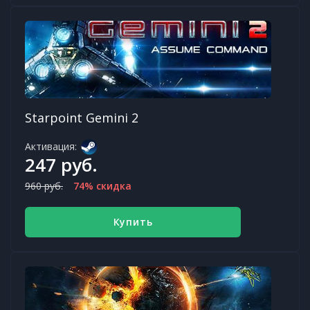
Starpoint Gemini 2
Активация:
247 руб.
960 руб.
74% скидка
Купить