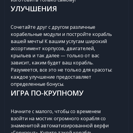
УЛУЧШЕНИЯ
Сочетайте друг с другом различные
корабельные модули и постройте корабль
вашей мечты! К вашим услугам широкий
ассортимент корпусов, двигателей,
крыльев и так далее — только от вас
зависит, каким будет ваш корабль.
Разумеется, все это не только для красоты:
каждое улучшение предоставляет
определенные бонусы.
ИГРА ПО-КРУПНОМУ
Начните с малого, чтобы со временем
взойти на мостик огромного корабля со
знаменитой автоматизированной верфи
«Горизонт». Купите такой корабль,