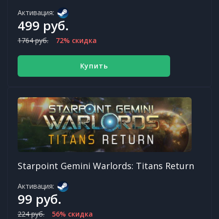
Активация:
499 руб.
1764 руб.
72% скидка
Купить
Starpoint Gemini Warlords: Titans Return
Активация:
99 руб.
224 руб.
56% скидка