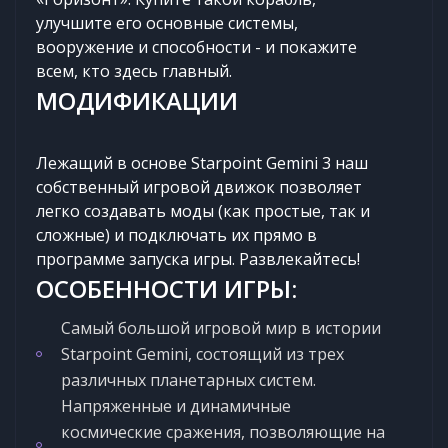
улучшите его основные системы,
вооружение и способности - и покажите
всем, кто здесь главный.
МОДИФИКАЦИИ
Лежащий в основе Starpoint Gemini 3 наш
собственный игровой движок позволяет
легко создавать моды (как простые, так и
сложные) и подключать их прямо в
программе запуска игры. Развлекайтесь!
ОСОБЕННОСТИ ИГРЫ:
Самый большой игровой мир в истории
Starpoint Gemini, состоящий из трех
различных планетарных систем.
Напряженные и динамичные
космические сражения, позволяющие на