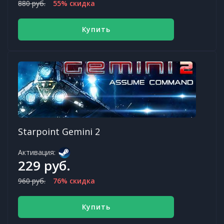
880 руб.
55% скидка
Купить
Starpoint Gemini 2
Активация:
229 руб.
960 руб.
76% скидка
Купить