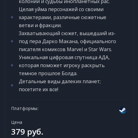
колоний и судьбы инопланетных рас.
Целая уйма персонажей со своими
характерами, различные сюжетные
ветви и фракции.
Захватывающий сюжет, вышедший из-
под пера Дарко Макана, официального
писателя комиксов Marvel и Star Wars.
Уникальная цифровая спутница АДА,
которая поможет игроку раскрыть
темное прошлое Болда.
Детальные виды далеких планет;
посетите их все!
Платформы:
Цена
379 руб.