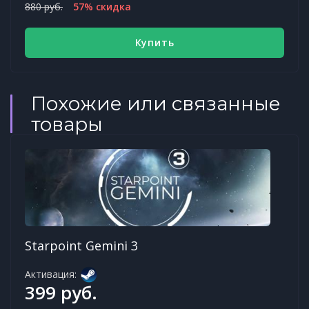
880 руб.
57% скидка
Купить
Похожие или связанные
товары
Starpoint Gemini 3
Активация:
399 руб.