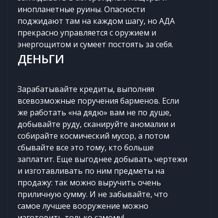
инопланетные руины. Опасности
поджидают там на каждом шагу, но АДА
прекрасно управляется с оружием и
энергощитом и сумеет постоять за себя.
ДЕНЬГИ
Зарабатывайте кредиты, выполняя
всевозможные поручения барменов. Если
же работать «на дядю» вам не по душе,
добывайте руду, сканируйте аномалии и
собирайте космический мусор, а потом
сбывайте все это тому, кто больше
заплатит. Еще выгоднее добывать чертежи
и изготавливать по ним предметы на
продажу: так можно выручить очень
приличную сумму. И не забывайте, что
самое лучшее вооружение можно
изготовить только самому!