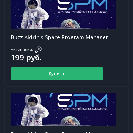
Buzz Aldrin's Space Program Manager
Активация:
199 руб.
Купить