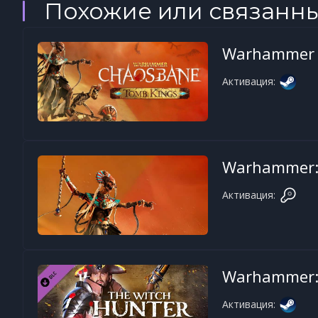
Похожие или связанн
Warhammer 
Активация:
Warhammer: 
Активация:
Warhammer: 
Активация: