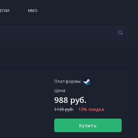
ЕГИИ
MMO
Платформы:
Цена
988 руб.
1135 руб.
13% скидка
Купить