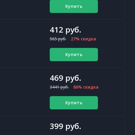
Купить
412 руб.
565 руб.
27% скидка
Купить
469 руб.
3441 руб.
86% скидка
Купить
399 руб.