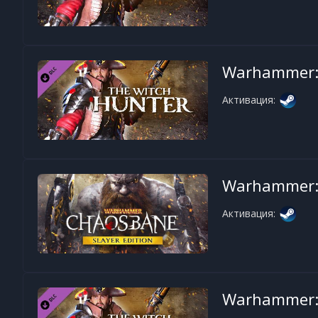
Warhammer: 
Активация:
Warhammer: 
Активация:
Warhammer: 