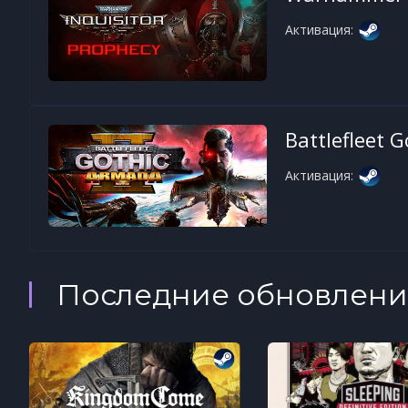
Активация:
Battlefleet 
Активация:
Последние обновлени