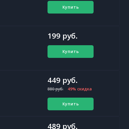
Купить
199 руб.
Купить
449 руб.
880 руб.
49% скидка
Купить
489 руб.