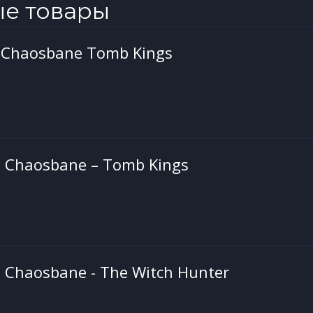
ые товары
Chaosbane Tomb Kings
Chaosbane – Tomb Kings
Chaosbane - The Witch Hunter