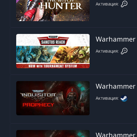
Активация:
Warhammer 4
Активация:
Warhammer 40
Активация:
Warhammer 40