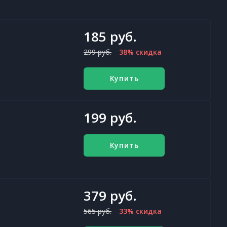
185 руб.
299 руб.
38% скидка
Купить
199 руб.
Купить
379 руб.
565 руб.
33% скидка