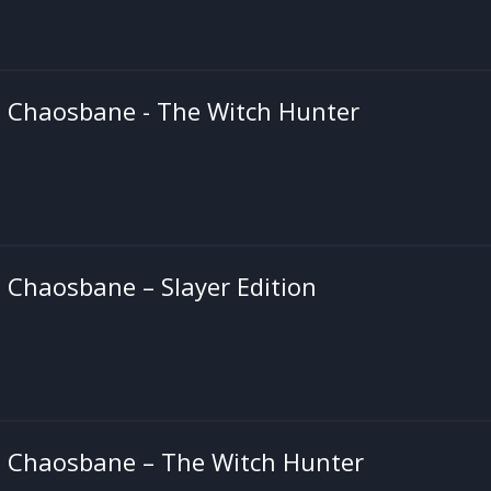
Chaosbane - The Witch Hunter
Chaosbane – Slayer Edition
Chaosbane – The Witch Hunter