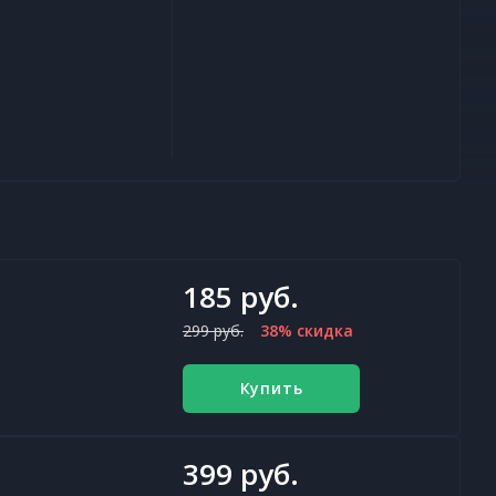
185 руб.
299 руб.
38% скидка
Купить
399 руб.