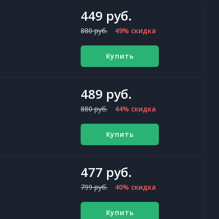
449 руб.
880 руб.
49% скидка
Купить
489 руб.
880 руб.
44% скидка
Купить
477 руб.
799 руб.
40% скидка
Купить