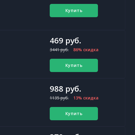
Купить
469 руб.
3441 руб.
86% скидка
Купить
988 руб.
1135 руб.
13% скидка
Купить