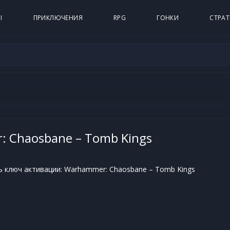
Ы
ПРИКЛЮЧЕНИЯ
RPG
ГОНКИ
СТРАТ
 Chaosbane – Tomb Kings
ь ключ активации: Warhammer: Chaosbane – Tomb Kings