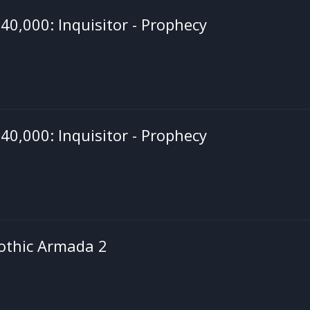
,000: Inquisitor - Prophecy
,000: Inquisitor - Prophecy
Gothic Armada 2