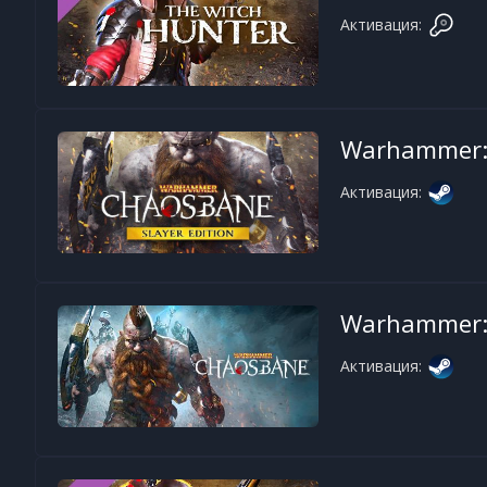
Активация:
Warhammer: 
Активация:
Warhammer:
Активация: