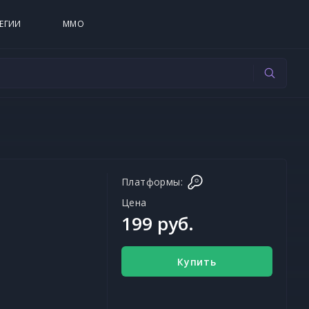
ЕГИИ
MMO
Платформы:
Цена
199 руб.
Купить