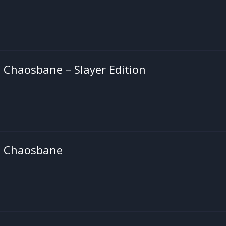
Chaosbane – Slayer Edition
 Chaosbane