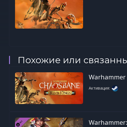
Похожие или связанн
Warhammer 
Активация:
Warhammer: 