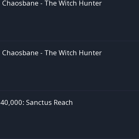
Chaosbane - The Witch Hunter
Chaosbane - The Witch Hunter
0,000: Sanctus Reach