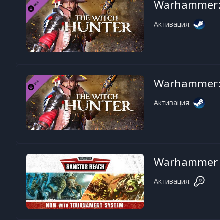
Warhammer: 
Активация:
Warhammer: 
Активация:
Warhammer 4
Активация: