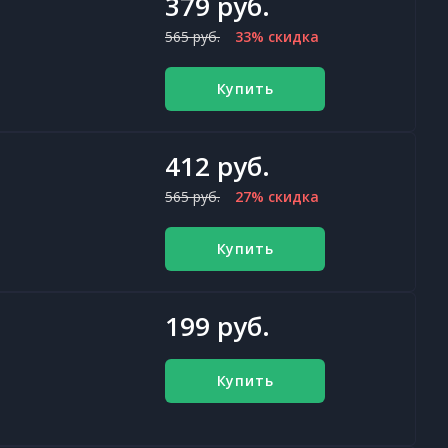
379 руб.
565 руб.
33% скидка
Купить
412 руб.
565 руб.
27% скидка
Купить
199 руб.
Купить