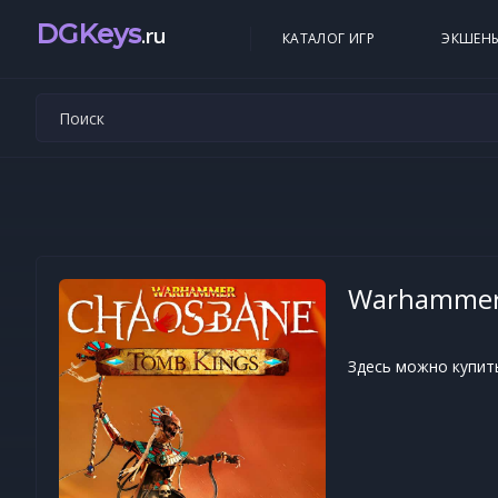
DGKeys
.ru
КАТАЛОГ ИГР
ЭКШЕН
Warhammer:
Здесь можно купит