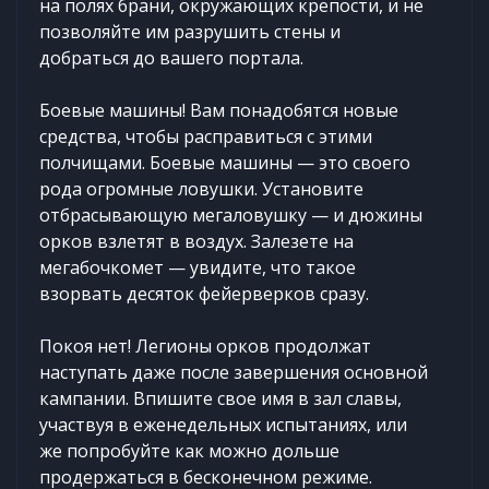
на полях брани, окружающих крепости, и не
позволяйте им разрушить стены и
добраться до вашего портала.
Боевые машины! Вам понадобятся новые
средства, чтобы расправиться с этими
полчищами. Боевые машины — это своего
рода огромные ловушки. Установите
отбрасывающую мегаловушку — и дюжины
орков взлетят в воздух. Залезете на
мегабочкомет — увидите, что такое
взорвать десяток фейерверков сразу.
Покоя нет! Легионы орков продолжат
наступать даже после завершения основной
кампании. Впишите свое имя в зал славы,
участвуя в еженедельных испытаниях, или
же попробуйте как можно дольше
продержаться в бесконечном режиме.