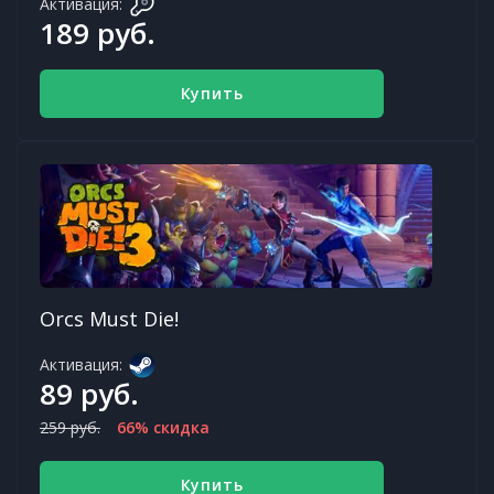
Активация:
189 руб.
Купить
Orcs Must Die!
Активация:
89 руб.
259 руб.
66% скидка
Купить