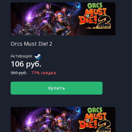
Orcs Must Die! 2
Активация:
106 руб.
360 руб.
71% скидка
Купить