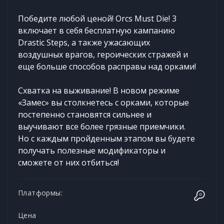
Победите любой ценой! Orcs Must Die! 3
включает в себя бесплатную кампанию
Drastic Steps, а также ужасающих
воздушных врагов, героических стражей и
еще больше способов расправы над орками!
Схватка на выживание! В новом режиме
«Замес» вы столкнетесь с орками, которые
постепенно становятся сильнее и
выучивают все более грязные приемчики.
Но с каждым пройденным этапом вы будете
получать полезные модификаторы и
сможете от них отбиться!
Платформы:
Цена