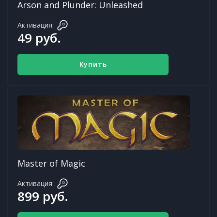
Arson and Plunder: Unleashed
Активация:
49 руб.
Купить
Master of Magic
Активация:
899 руб.