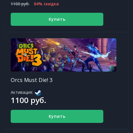
1100 руб.
64% скидка
Купить
Orcs Must Die! 3
Активация:
1100 руб.
Купить