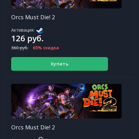
Orcs Must Die! 2
Активация:
126 руб.
360 руб.
65% скидка
Купить
Orcs Must Die! 2