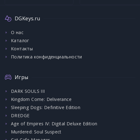
DGKeys.ru
О нас
Каталог
Контакты
Политика конфиденциальности
Игры
DARK SOULS III
Kingdom Come: Deliverance
Sleeping Dogs: Definitive Edition
DREDGE
Age of Empires IV: Digital Deluxe Edition
Murdered: Soul Suspect
Cat Cafe Manager