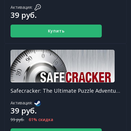
Активация:
39 руб.
Купить
Safecracker: The Ultimate Puzzle Adventure
Активация:
39 руб.
99 руб.
61% скидка