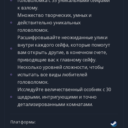
головоломка с 35 уникальными сейфами
к взлому.
Множество творческих, умных и
действительно уникальных
головоломок.
Расшифровывайте неожиданные улики
внутри каждого сейфа, которые помогут
вам открыть другие, в конечном счете,
приводящие вас к главному сейфу.
Несколько уровней сложности, чтобы
испытать все виды любителей
головоломок.
Исследуйте величественный особняк с 30
щедрыми, интригующими и точно
детализированными комнатами.
Платформы: