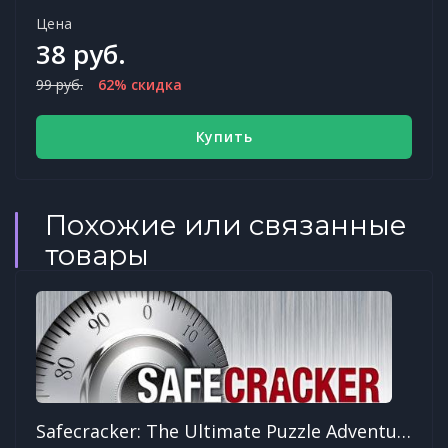
Цена
38 руб.
99 руб.
62% скидка
Купить
Похожие или связанные
товары
Safecracker: The Ultimate Puzzle Adventure