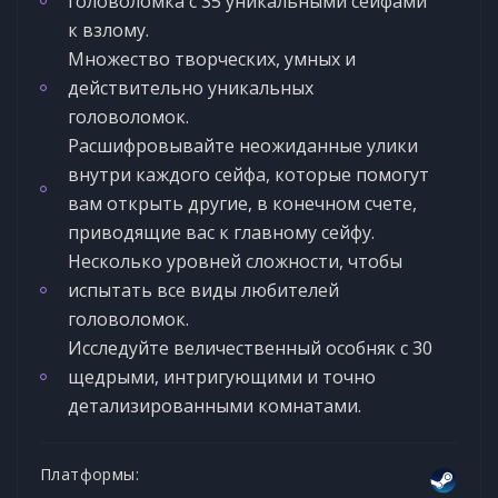
головоломка с 35 уникальными сейфами
к взлому.
Множество творческих, умных и
действительно уникальных
головоломок.
Расшифровывайте неожиданные улики
внутри каждого сейфа, которые помогут
вам открыть другие, в конечном счете,
приводящие вас к главному сейфу.
Несколько уровней сложности, чтобы
испытать все виды любителей
головоломок.
Исследуйте величественный особняк с 30
щедрыми, интригующими и точно
детализированными комнатами.
Платформы: