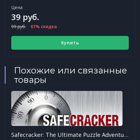
Цена
39 руб.
99 руб.
61% скидка
Купить
Похожие или связанные
товары
Safecracker: The Ultimate Puzzle Adventure