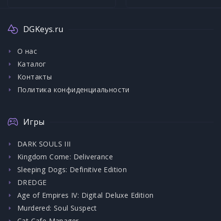
DGKeys.ru
О нас
Каталог
Контакты
Политика конфиденциальности
Игры
DARK SOULS III
Kingdom Come: Deliverance
Sleeping Dogs: Definitive Edition
DREDGE
Age of Empires IV: Digital Deluxe Edition
Murdered: Soul Suspect
Cat Cafe Manager