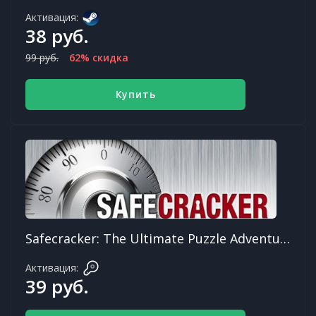
Активация:
38 руб.
99 руб.
62% скидка
Купить
Safecracker: The Ultimate Puzzle Adventure
Активация:
39 руб.