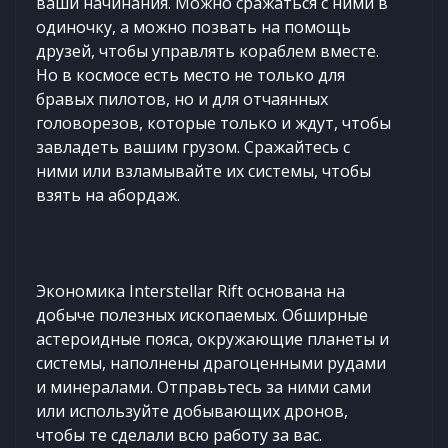
ваши начинания. Можно сражаться с ними в
одиночку, а можно позвать на помощь
друзей, чтобы управлять кораблем вместе.
Но в космосе есть место не только для
бравых пилотов, но и для отчаянных
головорезов, которые только и ждут, чтобы
завладеть вашим грузом. Сражайтесь с
ними или взламывайте их системы, чтобы
взять на абордаж.
Экономика Interstellar Rift основана на
добыче полезных ископаемых. Обширные
астероидные пояса, окружающие планеты и
системы, наполнены драгоценными рудами
и минералами. Отправьтесь за ними сами
или используйте добывающих дронов,
чтобы те сделали всю работу за вас.