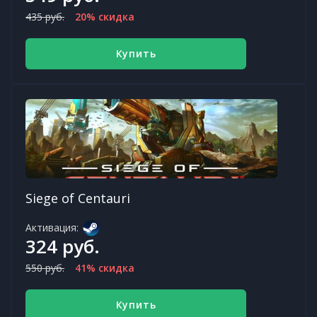
435 руб.
20% скидка
Купить
Siege of Centauri
Активация:
324 руб.
550 руб.
41% скидка
Купить