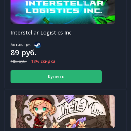
Interstellar Logistics Inc
Активация:
89 руб.
102 руб.
13% скидка
Купить