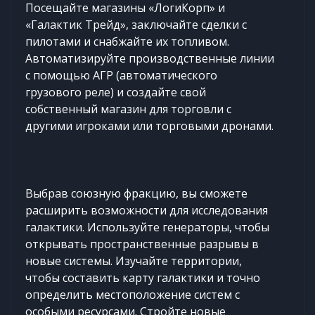
Посещайте магазины «ЛогиКорп» и
«Галактик Трейд», заключайте сделки с
пилотами и снабжайте их топливом.
Автоматизируйте производственные линии
с помощью АГР (автоматического
грузового реле) и создайте свой
собственный магазин для торговли с
другими игроками или торговыми дронами.
Выбрав союзную фракцию, вы сможете
расширить возможности для исследования
галактики. Используйте генераторы, чтобы
открывать пространственные разрывы в
новые системы. Изучайте территории,
чтобы составить карту галактики и точно
определить местоположение систем с
особыми ресурсами. Стройте новые