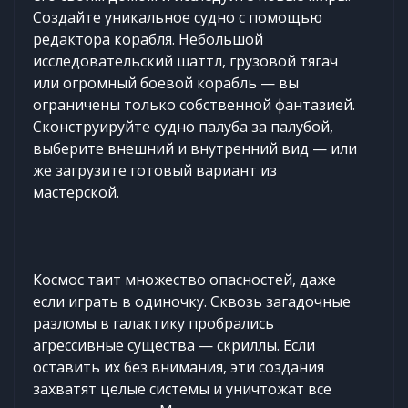
Создайте уникальное судно с помощью
редактора корабля. Небольшой
исследовательский шаттл, грузовой тягач
или огромный боевой корабль — вы
ограничены только собственной фантазией.
Сконструируйте судно палуба за палубой,
выберите внешний и внутренний вид — или
же загрузите готовый вариант из
мастерской.
Космос таит множество опасностей, даже
если играть в одиночку. Сквозь загадочные
разломы в галактику пробрались
агрессивные существа — скриллы. Если
оставить их без внимания, эти создания
захватят целые системы и уничтожат все