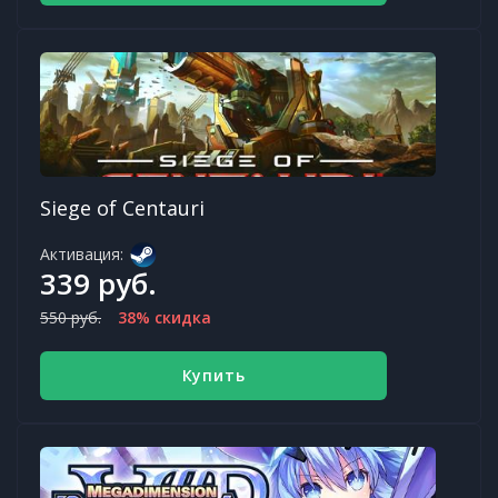
Siege of Centauri
Активация:
339 руб.
550 руб.
38% скидка
Купить