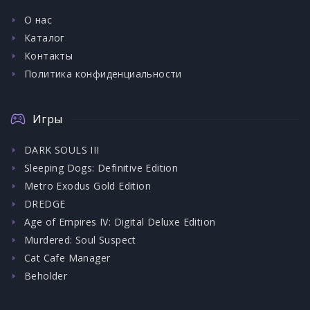
О нас
Каталог
Контакты
Политика конфиденциальности
Игры
DARK SOULS III
Sleeping Dogs: Definitive Edition
Metro Exodus Gold Edition
DREDGE
Age of Empires IV: Digital Deluxe Edition
Murdered: Soul Suspect
Cat Cafe Manager
Beholder