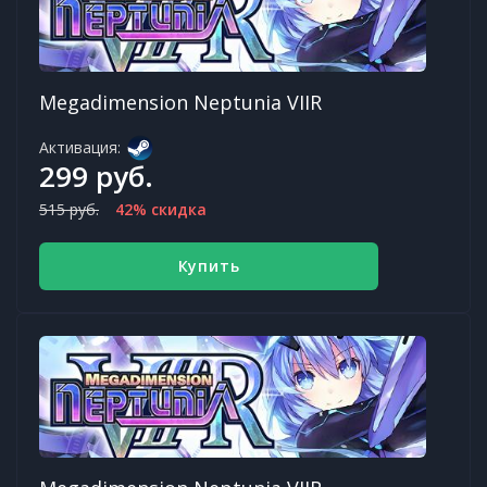
Megadimension Neptunia VIIR
Активация:
299 руб.
515 руб.
42% скидка
Купить