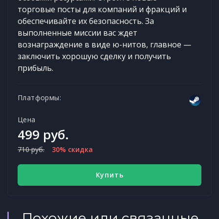
торговые посты для компаний и фракций и
обеспечивайте их безопасность. За
выполненные миссии вас ждет
вознаграждение в виде ю-нитов, главное —
заключить хорошую сделку и получить
прибыль.
Платформы:
Цена
499 руб.
710 руб.
30% скидка
Купить
Похожие или связанные