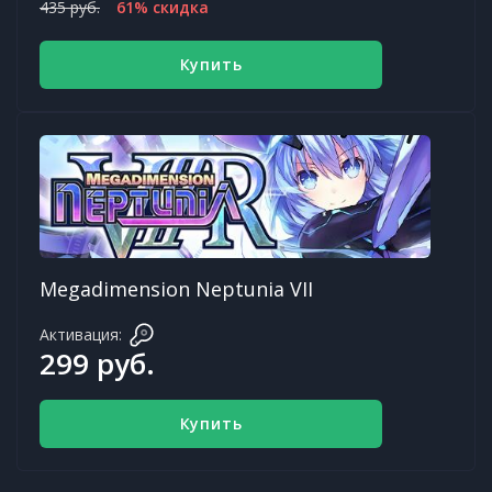
435 руб.
61% скидка
Купить
Megadimension Neptunia VII
Активация:
299 руб.
Купить