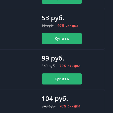
53 руб.
99 руб.
46% скидка
Купить
99 руб.
349 руб.
72% скидка
Купить
104 руб.
349 руб.
70% скидка