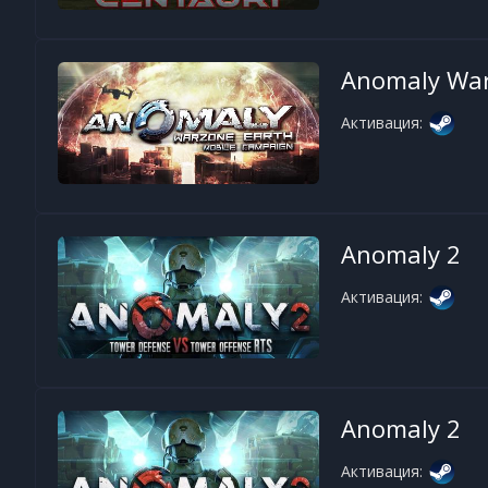
Anomaly War
Активация:
Anomaly 2
Активация:
Anomaly 2
Активация: