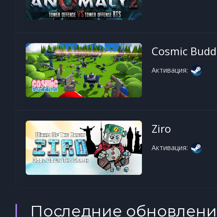
Cosmic Budd
Активация:
Ziro
Активация:
Последние обновлени