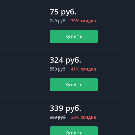
75 руб.
249 руб.
70% скидка
Купить
324 руб.
550 руб.
41% скидка
Купить
339 руб.
550 руб.
38% скидка
Купить