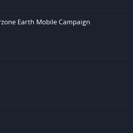
zone Earth Mobile Campaign