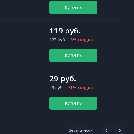
Купить
119 руб.
125 руб.
5% скидка
Купить
29 руб.
99 руб.
71% скидка
Купить
Весь список