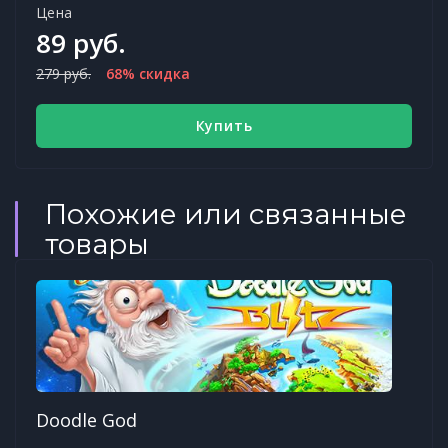
Цена
89 руб.
279 руб.
68% скидка
Купить
Похожие или связанные
товары
Doodle God