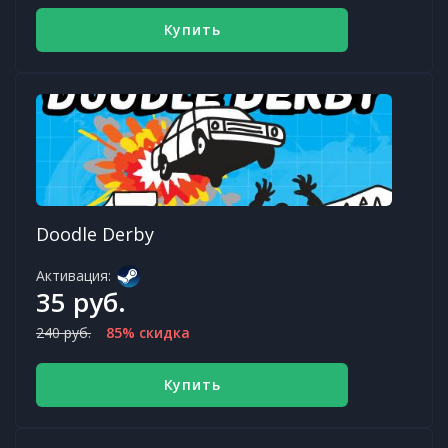
Купить
Doodle Derby
Активация:
35 руб.
240 руб.
85% скидка
Купить