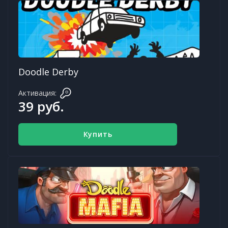
Doodle Derby
Активация:
39 руб.
Купить