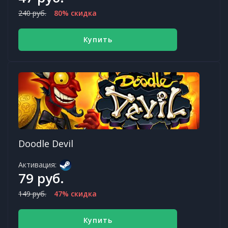
240 руб.
80% скидка
Купить
Doodle Devil
Активация:
79 руб.
149 руб.
47% скидка
Купить