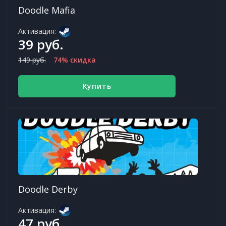
Doodle Mafia
Активация:
39 руб.
149 руб.
74% скидка
Купить
Doodle Derby
Активация:
47 руб.