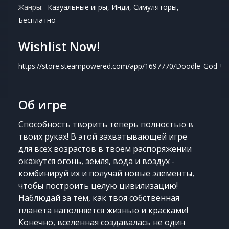
Жанры:
Казуальные игры, Инди, Симуляторы,
Бесплатно
Wishlist Now!
https://store.steampowered.com/app/1697770/Doodle_God_Un
Об игре
Способность творить теперь полностью в
твоих руках! В этой захватывающей игре
для всех возрастов в твоем распоряжении
окажутся огонь, земля, вода и воздух -
комбинируй их и получай новые элементы,
чтобы построить целую цивилизацию!
Наблюдай за тем, как твоя собственная
планета наполняется жизнью и красками!
Конечно, вселенная создавалась не один