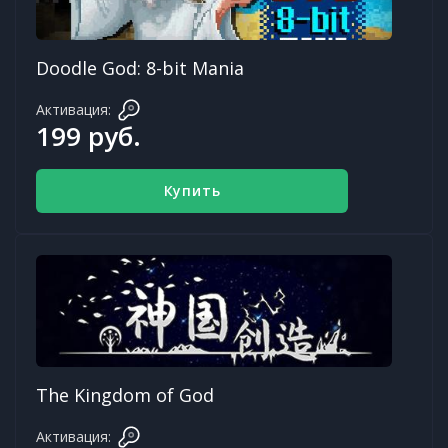
Doodle God: 8-bit Mania
Активация:
199 руб.
Купить
The Kingdom of God
Активация: