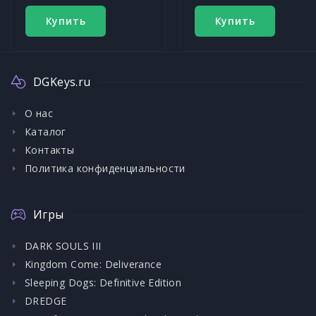
Купить
Купить
DGKeys.ru
О нас
Каталог
Контакты
Политика конфиденциальности
Игры
DARK SOULS III
Kingdom Come: Deliverance
Sleeping Dogs: Definitive Edition
DREDGE