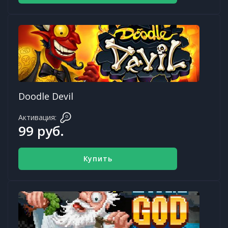
Doodle Devil
Активация:
99 руб.
Купить