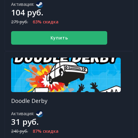
Активация:
104 руб.
279 руб.
63% скидка
Купить
Doodle Derby
Активация:
31 руб.
240 руб.
87% скидка