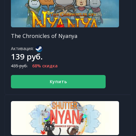
The Chronicles of Nyanya
Активация:
139 руб.
435 руб.
68% скидка
Купить