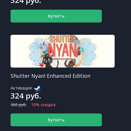
Купить
Shutter Nyan! Enhanced Edition
Активация:
324 руб.
360 руб.
10% скидка
Купить