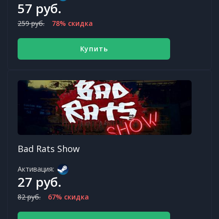
57 руб.
259 руб.
78% скидка
Купить
Bad Rats Show
Активация:
27 руб.
82 руб.
67% скидка