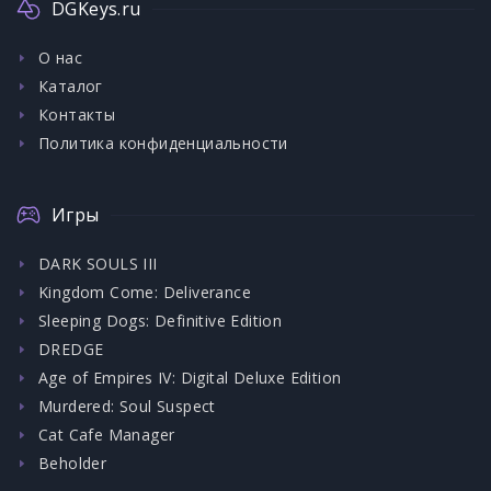
DGKeys.ru
О нас
Каталог
Контакты
Политика конфиденциальности
Игры
DARK SOULS III
Kingdom Come: Deliverance
Sleeping Dogs: Definitive Edition
DREDGE
Age of Empires IV: Digital Deluxe Edition
Murdered: Soul Suspect
Cat Cafe Manager
Beholder