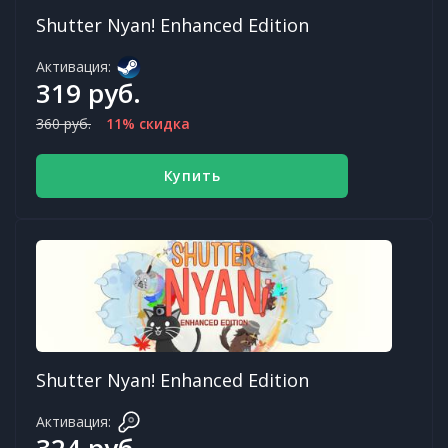
Shutter Nyan! Enhanced Edition
Активация:
319 руб.
360 руб.
11% скидка
Купить
Shutter Nyan! Enhanced Edition
Активация:
324 руб.