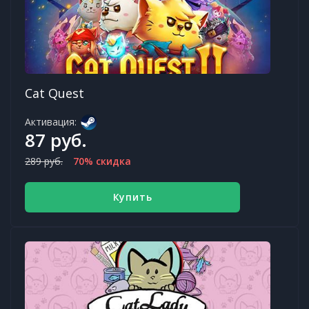
Cat Quest
Активация:
87 руб.
289 руб.
70% скидка
Купить