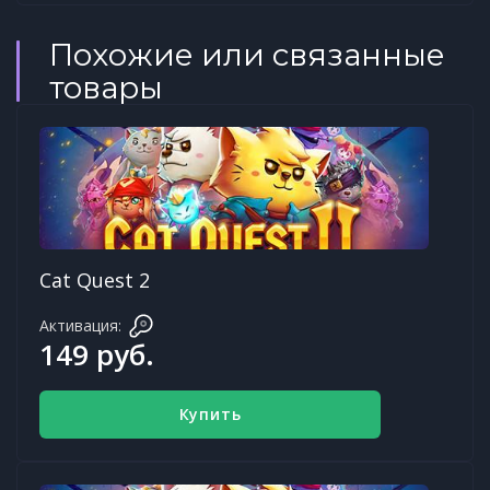
Похожие или связанные
товары
Cat Quest 2
Активация:
149 руб.
Купить