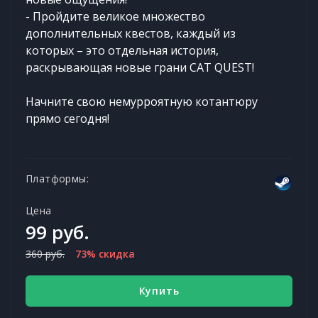
- Пройдите великое множество
дополнительных квестов, каждый из
которых – это отдельная история,
раскрывающая новые грани CAT QUEST!
Начните свою немурроятную котантюру
прямо сегодня!
Платформы:
Цена
99 руб.
360 руб.
73% скидка
Купить