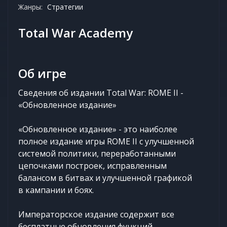
Жанры:
Стратегии
Total War Academy
Об игре
Сведения об издании Total War: ROME II -
«Обновленное издание»
«Обновленное издание» - это наиболее
полное издание игры ROME II с улучшенной
системой политики, переработанными
цепочками построек, исправленным
балансом в битвах и улучшенной графикой
в кампании и боях.
Императорское издание содержит все
бесплатные обновления функций,