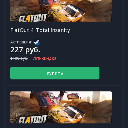
FlatOut 4: Total Insanity
Активация:
227 руб.
1100 руб.
79% скидка
Купить