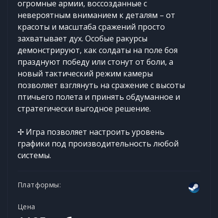
огромные армии, воссозданные с
невероятным вниманием к деталям – от
красоты и масштаба сражений просто
захватывает дух. Особые ракурсы
демонстрируют, как солдаты на поле боя
празднуют победу или стонут от боли, а
новый тактический режим камеры
позволяет взглянуть на сражение с высоты
птичьего полета и принять обдуманное и
стратегически выгодное решение.
✢ Игра позволяет настроить уровень
графики под производительность любой
системы.
Платформы:
Цена