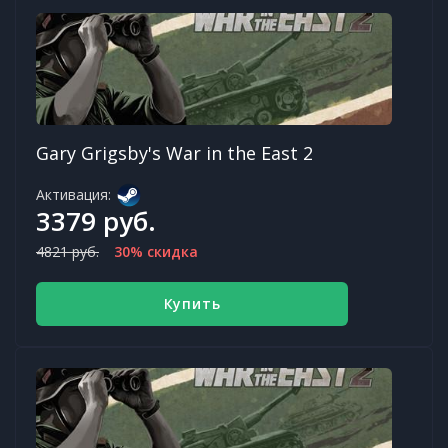
Gary Grigsby's War in the East 2
Активация:
3379 руб.
4821 руб.
30% скидка
Купить