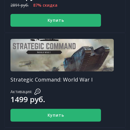
2891 руб.
87% скидка
Купить
Strategic Command: World War I
Активация:
1499 руб.
Купить