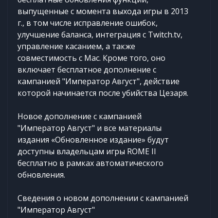
выпущенные с момента выхода игры в 2013
г., в том числе исправление ошибок,
улучшение баланса, интеграция с Twitch.tv,
управление касанием, а также
совместимость с Mac. Кроме того, оно
включает бесплатное дополнение с
кампанией "Император Август", действие
которой начинается после убийства Цезаря.​
Новое дополнение с кампанией
"Император Август" и все материалы
издания «Обновленное издание» будут
доступны владельцам игры ROME II
бесплатно в рамках автоматического
обновления.
Сведения о новом дополнении с кампанией
"Император Август"