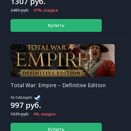
1307 руб.
2489 руб.
47% скидка
Купить
Total War: Empire – Definitive Edition
Активация:
997 руб.
1039 руб.
4% скидка
Купить