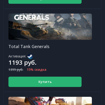
Total Tank Generals
Активация:
1193 руб.
1399 руб.
15% скидка
Купить