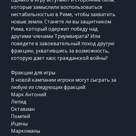
которые замыслили воспользоваться
нестабильностью в Риме, чтобы захватить
новые земли. Станете ли вы защитником
Рима, который одержит победу над
другими членами Триумвирата? Или
поведете в завоевательный поход другую
фракцию, ухватившись за возможность,
которую дает хаос гражданской войны?
Фракции для игры
В новой кампании игроки могут сыграть за
любую из следующих фракций:
Марк Антоний
Лепид
Октавиан
Помпей
Ицены
Маркоманы