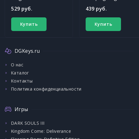
529 руб.
439 руб.
Купить
Купить
DGKeys.ru
О нас
Каталог
Контакты
Политика конфиденциальности
Игры
DARK SOULS III
Kingdom Come: Deliverance