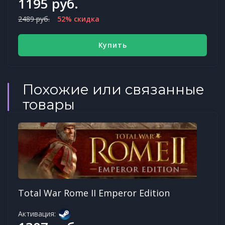
1195 руб.
2489 руб.
52% скидка
Купить
Похожие или связанные
товары
Total War Rome II Emperor Edition
Активация: