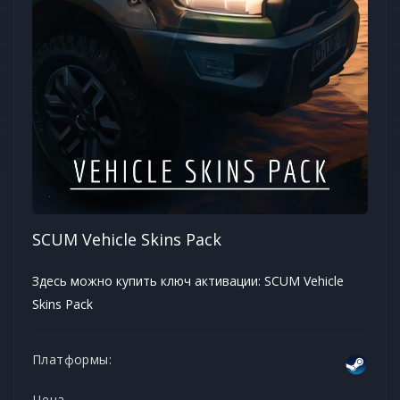
SCUM Vehicle Skins Pack
Здесь можно купить ключ активации: SCUM Vehicle
Skins Pack
Платформы:
Цена