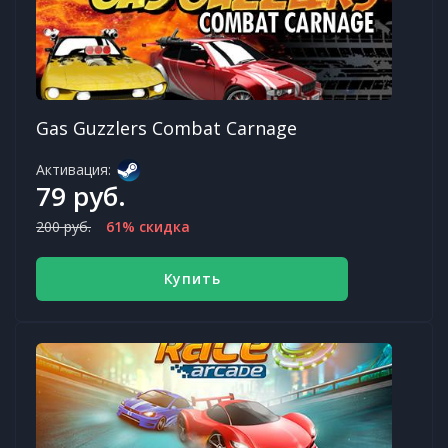
Gas Guzzlers Combat Carnage
Активация:
79 руб.
200 руб.
61% скидка
Купить