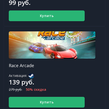
99 руб.
Купить
Race Arcade
Активация:
139 руб.
279 руб.
50% скидка
Купить