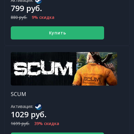
Активация:
799 руб.
880 руб.
9% скидка
Купить
SCUM
Активация:
1029 руб.
1699 руб.
39% скидка