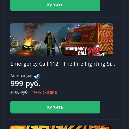
Купить
Emergency Call 112 - The Fire Fighting Simulation 2
Активация:
999 руб.
1168 руб.
14% скидка
Купить