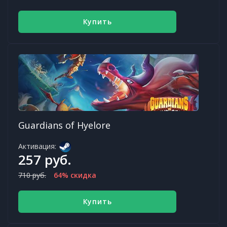
Купить
Guardians of Hyelore
Активация:
257 руб.
710 руб.
64% скидка
Купить