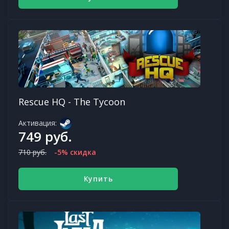
Rescue HQ - The Tycoon
Активация:
749 руб.
710 руб.
-5% скидка
Купить