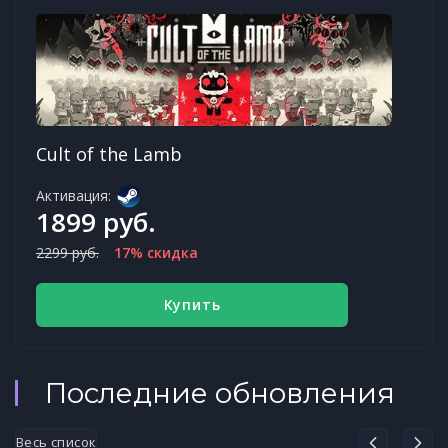
Cult of the Lamb
Активация:
1899 руб.
2299 руб.
17% скидка
Купить
Последние обновления
Весь список