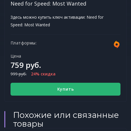
Need for Speed: Most Wanted
Здесь можно купить ключ активации: Need for
Speed: Most Wanted
Платформы:
Цена
759 руб.
999 руб.
24% скидка
Купить
Похожие или связанные
товары