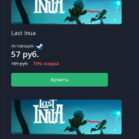
Last Inua
Активация:
57 руб.
189 руб.
70% скидка
Купить