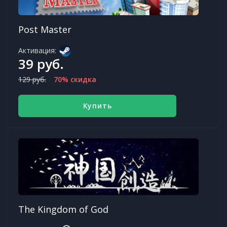
Post Master
Активация:
39 руб.
129 руб.
70% скидка
Купить
The Kingdom of God