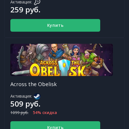
Активация:
259 руб.
Купить
Across the Obelisk
Активация:
509 руб.
1099 руб.
54% скидка
Купить