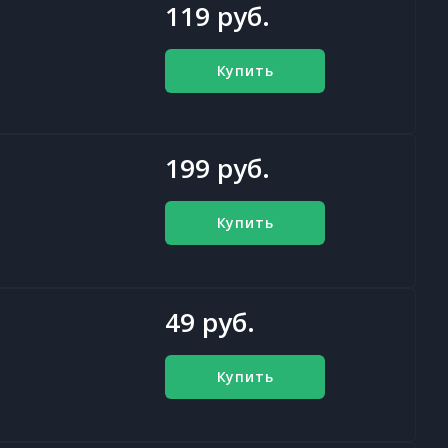
119 руб.
Купить
199 руб.
Купить
49 руб.
Купить