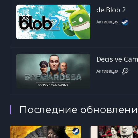
de Blob 2
Активация:
Decisive Cam
Активация:
Последние обновлени