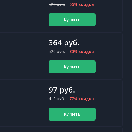
520 руб.
56% скидка
Купить
364 руб.
520 руб.
30% скидка
Купить
97 руб.
419 руб.
77% скидка
Купить