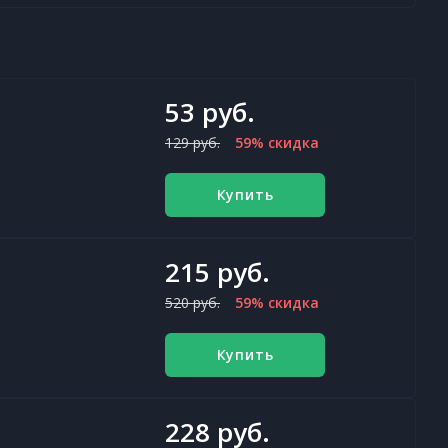
53 руб.
129 руб.
59% скидка
Купить
215 руб.
520 руб.
59% скидка
Купить
228 руб.