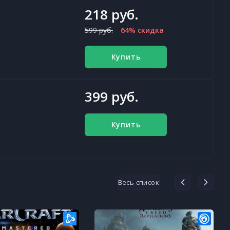
218 руб.
599 руб.
64% скидка
Купить
399 руб.
Купить
Весь список