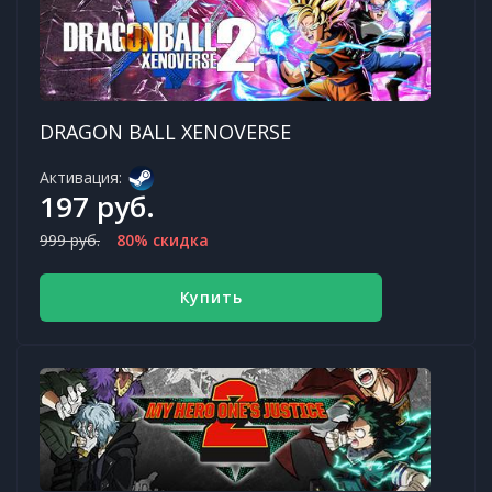
DRAGON BALL XENOVERSE
Активация:
197 руб.
999 руб.
80% скидка
Купить