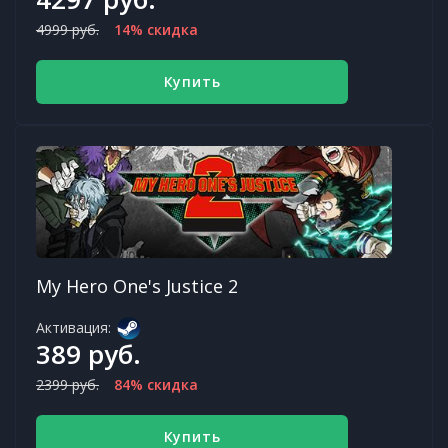
4999 руб.
14% скидка
Купить
My Hero One's Justice 2
Активация:
389 руб.
2399 руб.
84% скидка
Купить