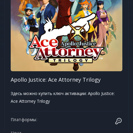
Apollo Justice: Ace Attorney Trilogy
Здесь можно купить ключ активации: Apollo Justice:
Ace Attorney Trilogy
Платформы:
Цена