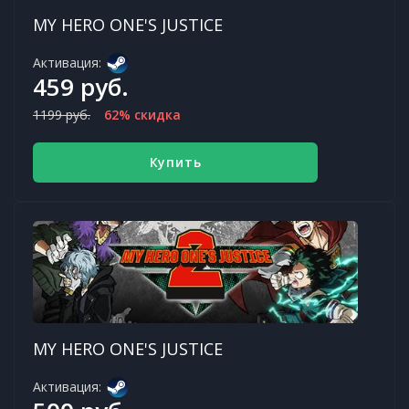
MY HERO ONE'S JUSTICE
Активация:
459 руб.
1199 руб.
62% скидка
Купить
MY HERO ONE'S JUSTICE
Активация: