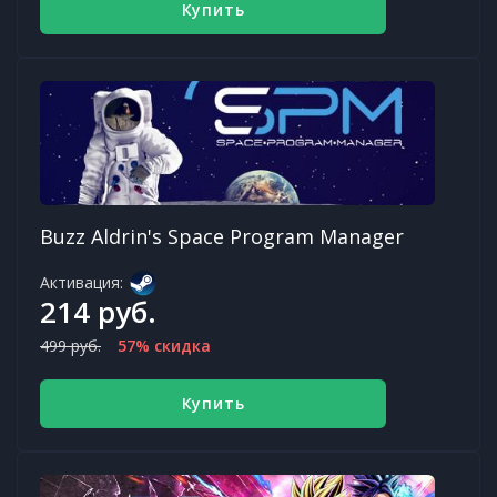
Купить
Buzz Aldrin's Space Program Manager
Активация:
214 руб.
499 руб.
57% скидка
Купить