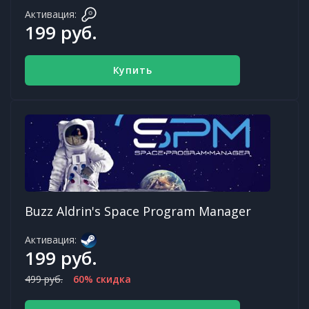
Активация:
199 руб.
Купить
Buzz Aldrin's Space Program Manager
Активация:
199 руб.
499 руб.
60% скидка