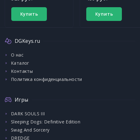
Купить
Купить
DGKeys.ru
О нас
Каталог
Контакты
Политика конфиденциальности
Игры
DARK SOULS III
Sleeping Dogs: Definitive Edition
Swag And Sorcery
DREDGE