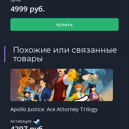
4999 руб.
Купить
Похожие или связанные
товары
Apollo Justice: Ace Attorney Trilogy
Активация:
4297 руб.