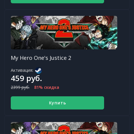
My Hero One's Justice 2
Активация:
459 руб.
2399 руб.
81% скидка
Купить