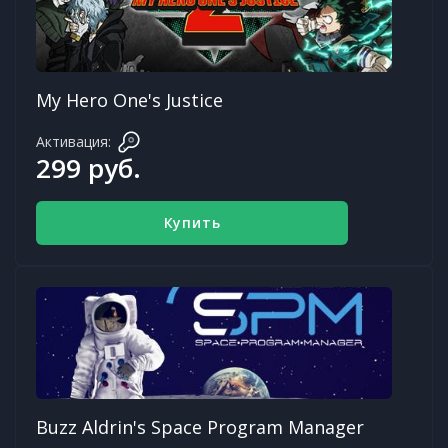
My Hero One's Justice
Активация:
299 руб.
Купить
Buzz Aldrin's Space Program Manager