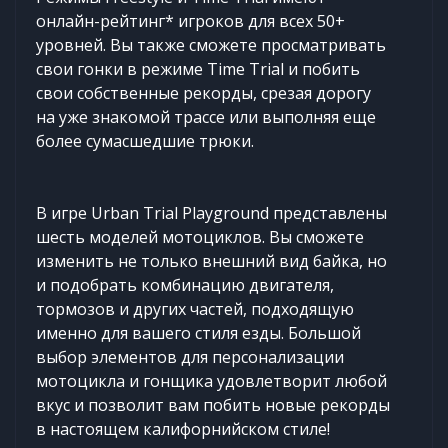
онлайн-рейтинг* игроков для всех 50+
уровней. Вы также сможете просматривать
свои гонки в режиме Time Trial и побить
свои собственные рекорды, срезая дорогу
на уже знакомой трассе или выполняя еще
более сумасшедшие трюки.
В игре Urban Trial Playground представлены
шесть моделей мотоциклов. Вы сможете
изменить не только внешний вид байка, но
и подобрать комбинацию двигателя,
тормозов и других частей, подходящую
именно для вашего стиля езды. Большой
выбор элементов для персонализации
мотоцикла и гонщика удовлетворит любой
вкус и позволит вам побить новые рекорды
в настоящем калифорнийском стиле!