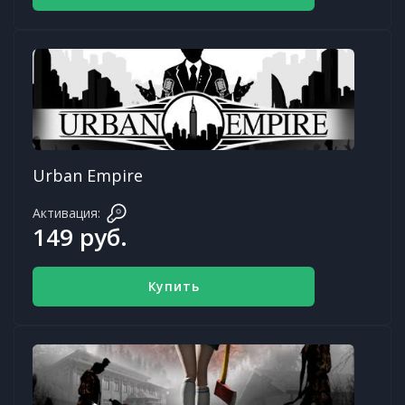
Urban Empire
Активация:
149 руб.
Купить