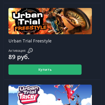
Urban Trial Freestyle
Активация:
89 руб.
Купить