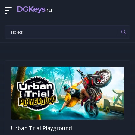
DGKeys
.ru
Urban Trial Playground