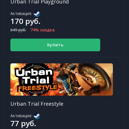
Urban Trial Playground
Активация:
170 руб.
649 руб.
74% скидка
Купить
Urban Trial Freestyle
Активация:
77 руб.