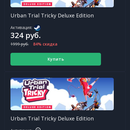
Urban Trial Tricky Deluxe Edition
Активация:
324 руб.
1999 руб.
84% скидка
Купить
Urban Trial Tricky Deluxe Edition