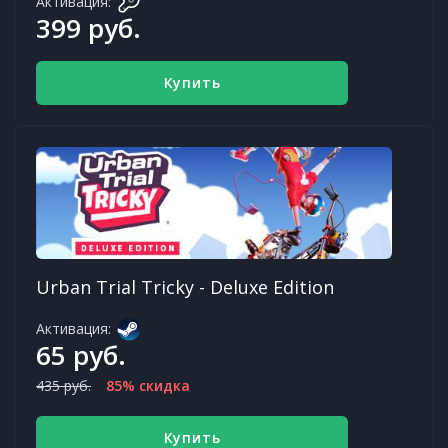
Активация:
399 руб.
Купить
Urban Trial Tricky - Deluxe Edition
Активация:
65 руб.
435 руб.
85% скидка
Купить