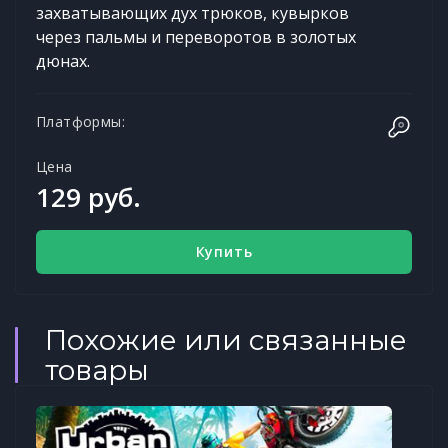
захватывающих дух трюков, кувырков
через пальмы и переворотов в золотых
дюнах.
Платформы:
Цена
129 руб.
Купить
Похожие или связанные
товары