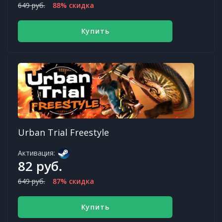
649 руб.
88% скидка
Купить
Urban Trial Freestyle
Активация:
82 руб.
649 руб.
87% скидка
Купить