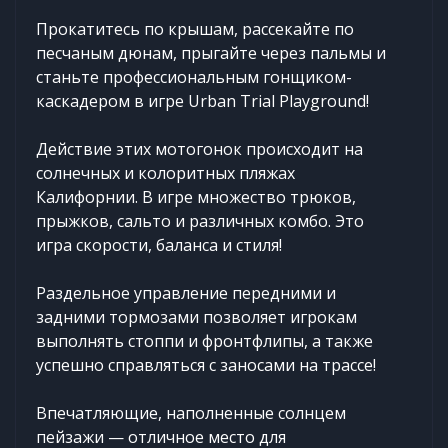
Прокатитесь по крышам, рассекайте по
песчаным дюнам, прыгайте через пальмы и
станьте профессиональным гонщиком-
каскадером в игре Urban Trial Playground!
Действие этих мотогонок происходит на
солнечных и колоритных пляжах
Калифорнии. В игре множество трюков,
прыжков, сальто и различных комбо. Это
игра скорости, баланса и стиля!
Раздельное управление передними и
задними тормозами позволяет игрокам
выполнять стоппи и фронтфлипы, а также
успешно справляться с заносами на трассе!
Впечатляющие, наполненные солнцем
пейзажи — отличное место для