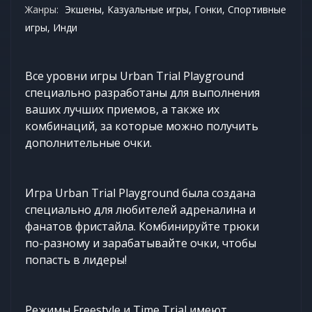
Жанры:
Экшены, Казуальные игры, Гонки, Спортивные
игры, Инди
Все уровни игры Urban Trial Playground
специально разработаны для выполнения
ваших лучших приемов, а также их
комбинаций, за которые можно получить
дополнительные очки.
Игра Urban Trial Playground была создана
специально для любителей адреналина и
фанатов фристайла. Комбинируйте трюки
по-разному и зарабатывайте очки, чтобы
попасть в лидеры!
Режимы Freestyle и Time Trial имеют