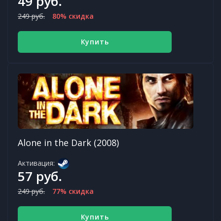
49 руб.
249 руб.
80% скидка
Купить
Alone in the Dark (2008)
Активация:
57 руб.
249 руб.
77% скидка
Купить