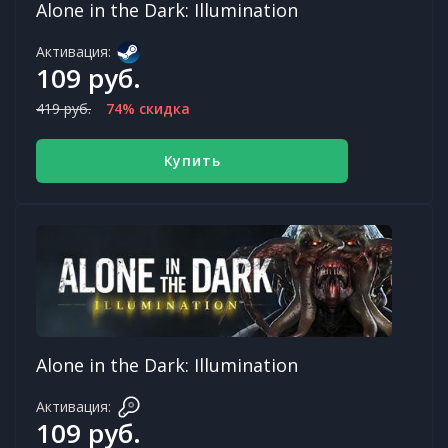
Alone in the Dark: Illumination
Активация:
109 руб.
419 руб.
74% скидка
Купить
Alone in the Dark: Illumination
Активация:
109 руб.