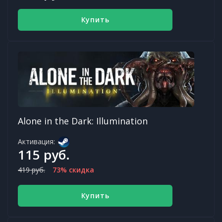
Купить
Alone in the Dark: Illumination
Активация:
115 руб.
419 руб.
73% скидка
Купить