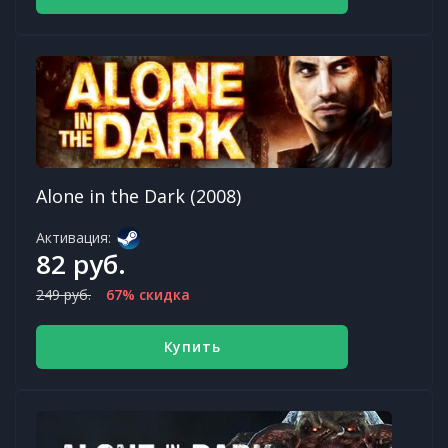
Alone in the Dark (2008)
Активация:
82 руб.
249 руб.
67% скидка
Купить