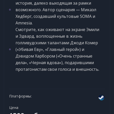
история, далеко выходящая за рамки
возможного. Автор сценария — Микаэл
Хедберг, создавший культовые SOMA и
Amnesia.
Смотрите, как оживают на экране Эмили
и Эдвард, воплощенные в жизнь
голливудскими талантами Джоди Комер
(«Убивая Еву», «Главный герой») и
Дэвидом Харбором («Очень странные
дела», «Черная вдова»), подарившими
протагонистам свои голоса и внешность.
Платформы:
Цена