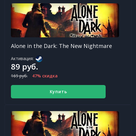
Alone in the Dark: The New Nightmare
Активация:
89 руб.
169 руб.
47% скидка
Купить