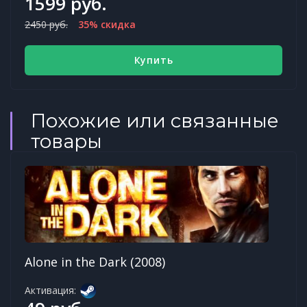
1599 руб.
2450 руб.
35% скидка
Купить
Похожие или связанные
товары
Alone in the Dark (2008)
Активация: