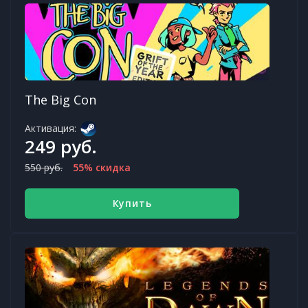
The Big Con
Активация:
249 руб.
550 руб.
55% скидка
Купить