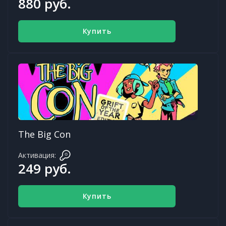
880 руб.
Купить
The Big Con
Активация:
249 руб.
Купить