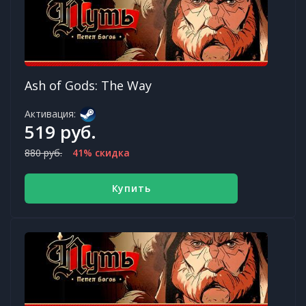
Ash of Gods: The Way
Активация:
519 руб.
880 руб.
41% скидка
Купить