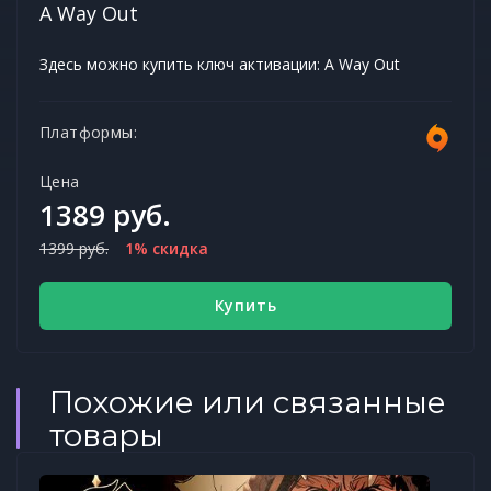
A Way Out
Здесь можно купить ключ активации: A Way Out
Платформы:
Цена
1389 руб.
1399 руб.
1% скидка
Купить
Похожие или связанные
товары