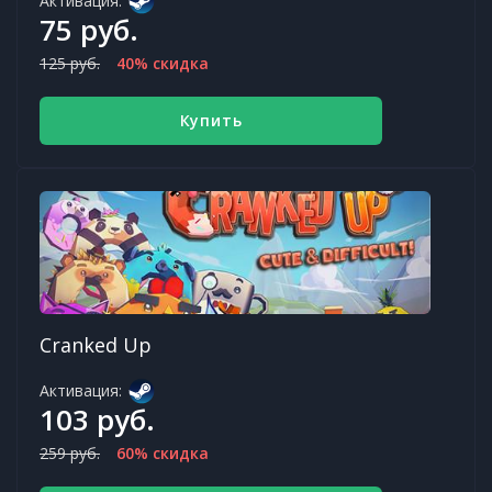
Активация:
75 руб.
125 руб.
40% скидка
Купить
Cranked Up
Активация:
103 руб.
259 руб.
60% скидка