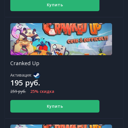
Купить
Cranked Up
Активация:
195 руб.
259 руб.
25% скидка
Купить