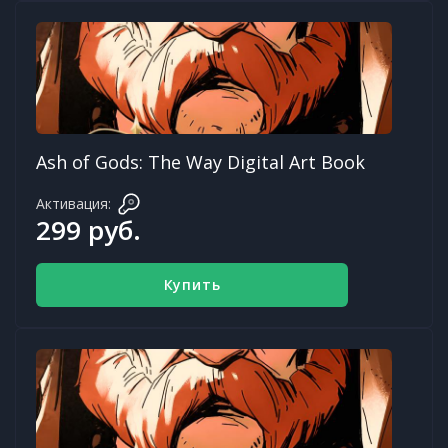
Ash of Gods: The Way Digital Art Book
Активация:
299 руб.
Купить