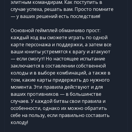
элитным командирам. Как поступить в
случае успеха, решать вам. Просто помните
— у ваших решений есть последствия!
Основной геймплей обманчиво прост:
каждый ход вы сможете играть по одной
карте персонажа и поддержки, а затем все
ваши юниты устремятся к врагу и атакуют
— если смогут! Но настоящее испытание
заключается в составлении собственной
колоды и в выборе комбинаций, а также в
том, какие карты придержать до нужного
момента. Эти правила действуют и для
ваших противников — в большинстве
случаев. У каждой битвы свои правила и
особенности, однако их можно обратить
себе на пользу, если правильно составить
колоду!