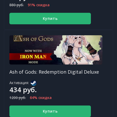
880 руб.
91% скидка
Купить
Ash of Gods: Redemption Digital Deluxe
Активация:
434 руб.
1200 руб.
64% скидка
Купить