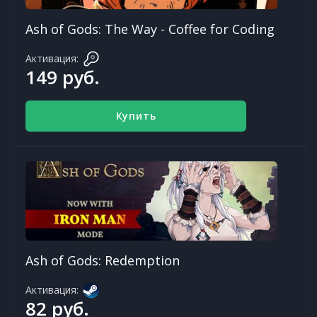
Ash of Gods: The Way - Coffee for Coding
Активация:
149 руб.
Купить
Ash of Gods: Redemption
Активация:
82 руб.