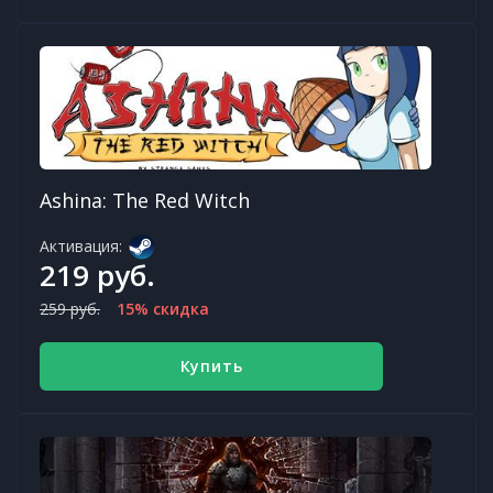
Ashina: The Red Witch
Активация:
219 руб.
259 руб.
15% скидка
Купить