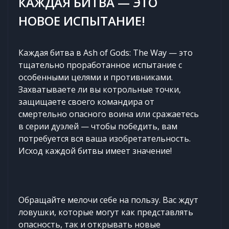
КАЖДАЯ БИТВА — ЭТО
НОВОЕ ИСПЫТАНИЕ!
Каждая битва в Ash of Gods: The Way — это
тщательно проработанное испытание с
особенными целями и противниками.
Захватываете ли вы котрольные точки,
защищаете своего командира от
смертельно опасного воина или сражаетесь
в серии дуэлей — чтобы победить, вам
потребуется вся ваша изобретательность.
Исход каждой битвы имеет значение!
Обращайте мелочи себе на пользу. Вас ждут
ловушки, которые могут как представлять
опасность, так и открывать новые