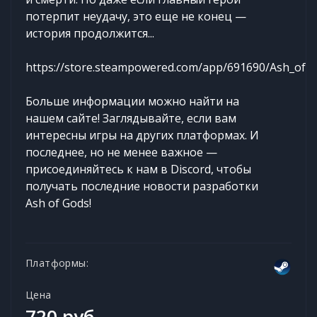
потерпит неудачу, это еще не конец —
история продолжится...
https://store.steampowered.com/app/691690/Ash_of_
Больше информации можно найти на
нашем сайте! Заглядывайте, если вам
интересны игры на других платформах. И
последнее, но не менее важное —
присоединяйтесь к нам в Discord, чтобы
получать последние новости разработки
Ash of Gods!
Платформы:
Цена
720 руб.