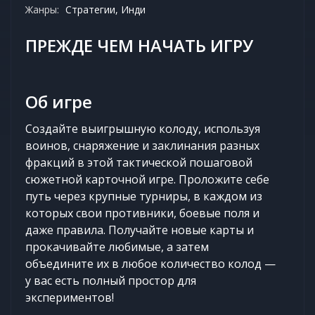
Жанры:
Стратегии, Инди
ПРЕЖДЕ ЧЕМ НАЧАТЬ ИГРУ
Об игре
Создайте выигрышную колоду, используя
воинов, снаряжение и заклинания разных
фракций в этой тактической пошаговой
сюжетной карточной игре. Проложите себе
путь через крупные турниры, в каждом из
которых свои противники, боевые поля и
даже правила. Получайте новые карты и
прокачивайте любимые, а затем
объедините их в любое количество колод —
у вас есть полный простор для
экспериментов!