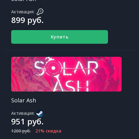
Активация:
899 руб.
Купить
Solar Ash
Активация:
951 руб.
1200 руб.
21% скидка