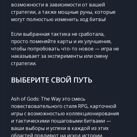
возможности в зависимости от вашей
стратегии, а также мощные руны, которые
могут полностью изменить ход битвы!
Если выбранная тактика не сработала,
просто поменяйте карты и их улучшения,
чтобы попробовать что-то новое — игра не
наказывает за эксперименты или смену
стратегии.
ВЫБЕРИТЕ СВОЙ ПУТЬ
Ash of Gods: The Way это смесь
повествовательного стиля RPG, карточной
игры с возможностью коллекционирования
и тактическими пошаговыми битвами —
ваши выборы и успехи в каждой из этих
областей повлияют на исход истории.