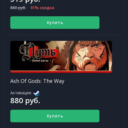
880 руб.
41% скидка
Купить
Ash Of Gods: The Way
Активация:
880 руб.
Купить