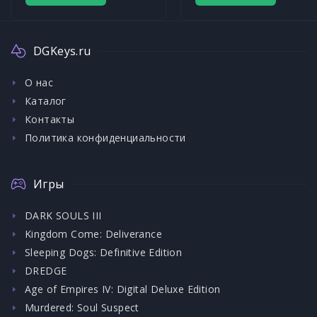
DGKeys.ru
О нас
Каталог
Контакты
Политика конфиденциальности
Игры
DARK SOULS III
Kingdom Come: Deliverance
Sleeping Dogs: Definitive Edition
DREDGE
Age of Empires IV: Digital Deluxe Edition
Murdered: Soul Suspect