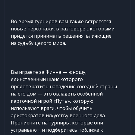
Во время турниров вам также встретятся
новые персонажи, в разговоре с которыми
придется принимать решения, влияющие
на судьбу целого мира.
Вы играете за Финна — юношу,
единственный шанс которого
предотвратить нападение соседней страны
на его дом — это овладеть особенной
карточной игрой «Путь», которую
используют враги, чтобы обучить
аристократов искусству военного дела.
Проникните на турниры, которые они
устраивают, и подберитесь поближе к