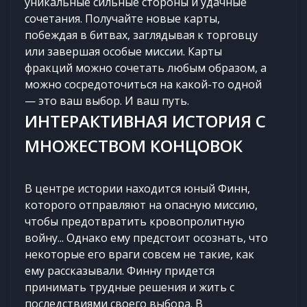
уникальные сильные стороны и удачные
сочетания. Получайте новые карты,
побеждая в битвах, заглядывая к торговцу
или завершая особые миссии. Карты
фракций можно сочетать любым образом, а
можно сосредоточиться на какой-то одной
— это ваш выбор. И ваш путь.
ИНТЕРАКТИВНАЯ ИСТОРИЯ С
МНОЖЕСТВОМ КОНЦОВОК
В центре истории находится юный Финн,
которого отправляют на опасную миссию,
чтобы предотвратить кровопролитную
войну... Однако ему предстоит осознать, что
некоторые его враги совсем не такие, как
ему рассказывали. Финну придется
принимать трудные решения и жить с
последствиями своего выбора. В