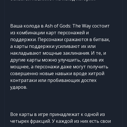
Ваша колода в Ash of Gods: The Way состоит
из комбинации карт персонажей и
поддержки. Персонажи сражаются в битвах,
а карты поддержки усиливают их или
накладывают мощные заклинания. И те, и
другие карты можно улучшить, сделав их
мощнее, а персонажи даже могут получить
совершенно новые навыки вроде хитрой
контратаки или пробивающих доспех
ударов.
Все карты в игре принадлежат к одной из
четырех фракций. У каждой из них есть свои