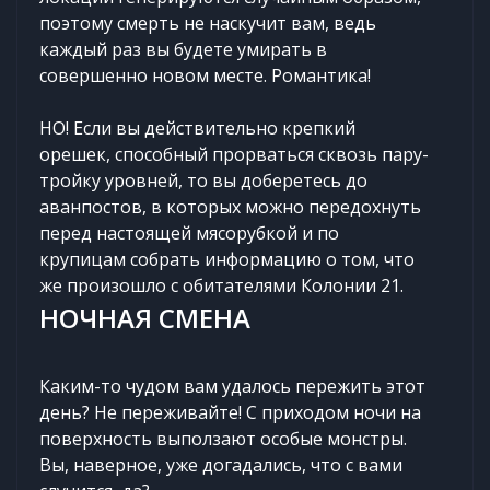
поэтому смерть не наскучит вам, ведь
каждый раз вы будете умирать в
совершенно новом месте. Романтика!
НО! Если вы действительно крепкий
орешек, способный прорваться сквозь пару-
тройку уровней, то вы доберетесь до
аванпостов, в которых можно передохнуть
перед настоящей мясорубкой и по
крупицам собрать информацию о том, что
же произошло с обитателями Колонии 21.
НОЧНАЯ СМЕНА
Каким-то чудом вам удалось пережить этот
день? Не переживайте! С приходом ночи на
поверхность выползают особые монстры.
Вы, наверное, уже догадались, что с вами