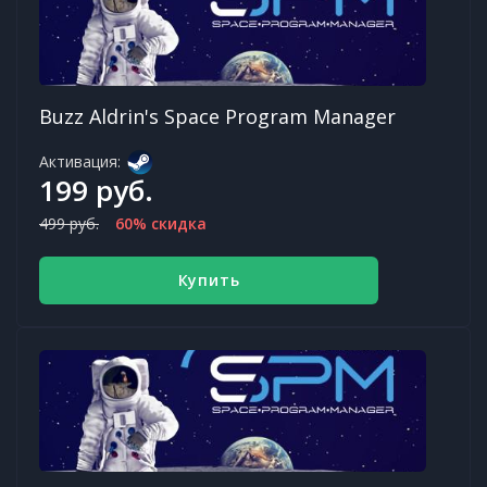
Buzz Aldrin's Space Program Manager
Активация:
199 руб.
499 руб.
60% скидка
Купить