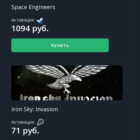
Space Engineers
Активация:
1094 руб.
Купить
Iron Sky: Invasion
Активация:
71 руб.