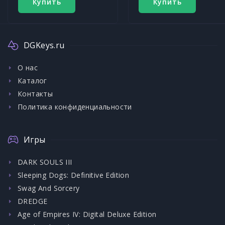
Купить
Купить
DGKeys.ru
О нас
Каталог
Контакты
Политика конфиденциальности
Игры
DARK SOULS III
Sleeping Dogs: Definitive Edition
Swag And Sorcery
DREDGE
Age of Empires IV: Digital Deluxe Edition