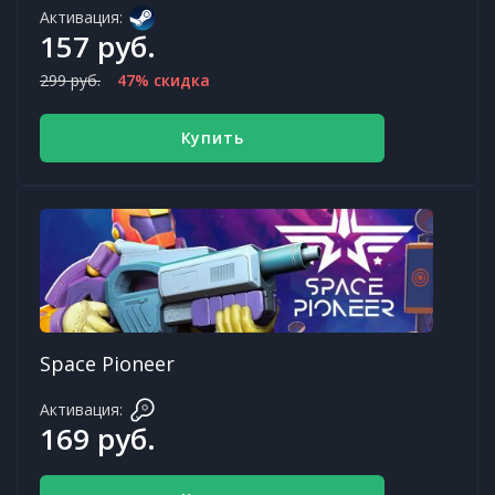
Активация:
157 руб.
299 руб.
47% скидка
Купить
Space Pioneer
Активация:
169 руб.