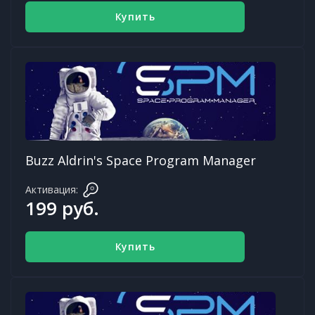
Купить
Buzz Aldrin's Space Program Manager
Активация:
199 руб.
Купить