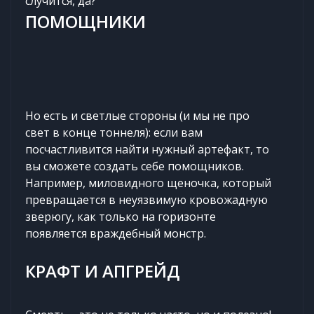
случится, да?
ПОМОЩНИКИ
Но есть и светлые стороны (и мы не про
свет в конце тоннеля): если вам
посчастливится найти нужный артефакт, то
вы сможете создать себе помощников.
Например, миловидного щеночка, который
превращается в неуязвимую кровожадную
зверюгу, как только на горизонте
появляется враждебный монстр.
КРАФТ И АПГРЕЙД