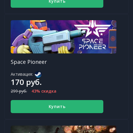
Купить
Space Pioneer
Активация:
170 руб.
299 руб.
43% скидка
Купить