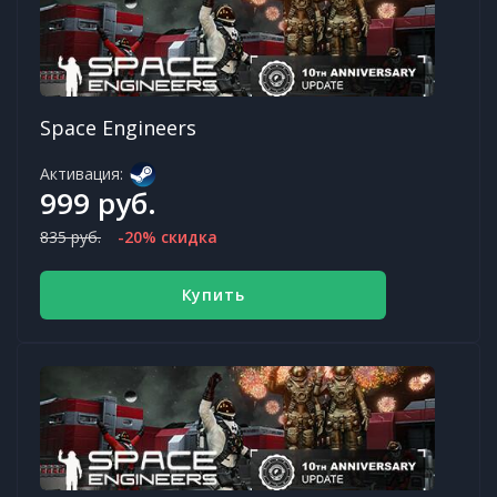
Space Engineers
Активация:
999 руб.
835 руб.
-20% скидка
Купить