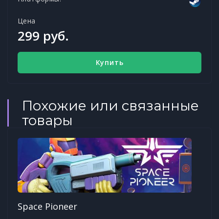
Цена
299 руб.
Купить
Похожие или связанные
товары
Space Pioneer