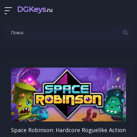
DGKeys
.ru
Space Robinson: Hardcore Roguelike Action