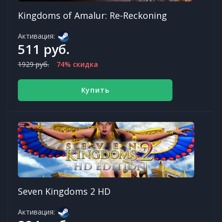
Kingdoms of Amalur: Re-Reckoning
Активация:
511 руб.
1929 руб.
74% скидка
Купить
Seven Kingdoms 2 HD
Активация: