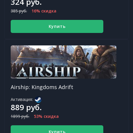
324 руб.
385 руб.
16% скидка
Купить
Airship: Kingdoms Adrift
Активация:
889 руб.
1899 руб.
53% скидка
Купить