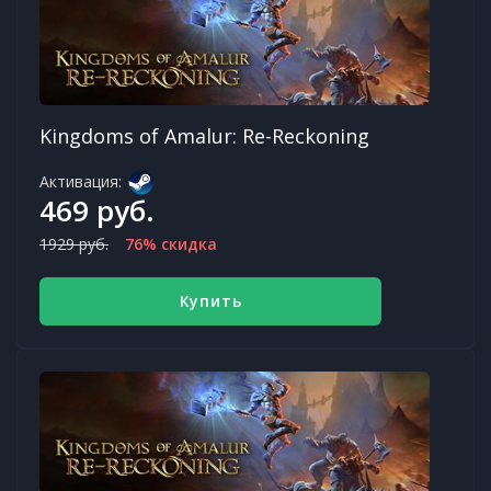
Kingdoms of Amalur: Re-Reckoning
Активация:
469 руб.
1929 руб.
76% скидка
Купить