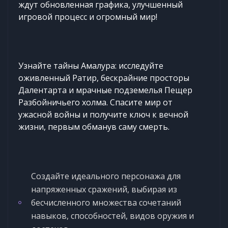
ждут обновленная графика, улучшенный
игровой процесс и огромный мир!
Узнайте тайны Амалура: исследуйте
оживленный Ратир, бескрайние просторы
Далентарта и мрачные подземелья Пещер
Разбойничьего холма. Спасите мир от
ужасной войны и получите ключ к вечной
жизни, первым обманув саму смерть.
Создайте идеального персонажа для
напряженных сражений, выбирая из
бесчисленного множества сочетаний
навыков, способностей, видов оружия и