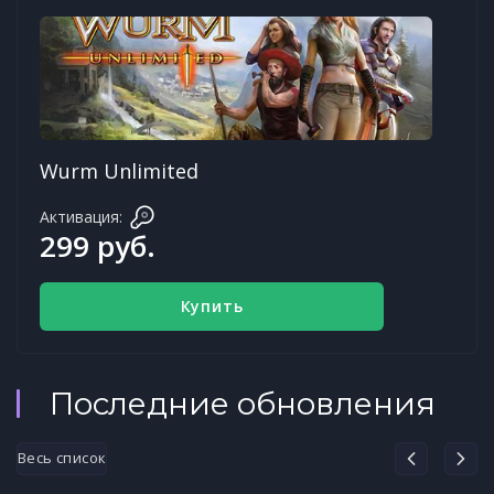
Wurm Unlimited
Активация:
299 руб.
Купить
Последние обновления
Весь список