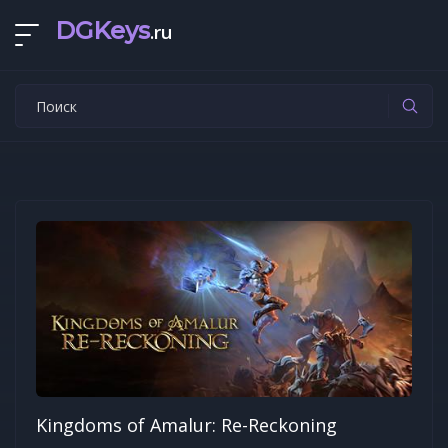
DGKeys
.ru
Kingdoms of Amalur: Re-Reckoning