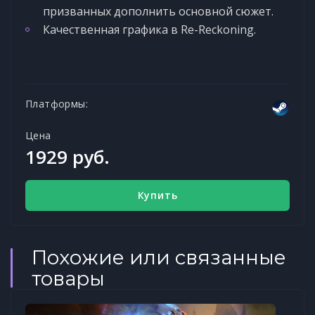
призванных дополнить основной сюжет.
Качественная графика в Re-Reckoning.
Платформы:
Цена
1929 руб.
Купить
Похожие или связанные
товары