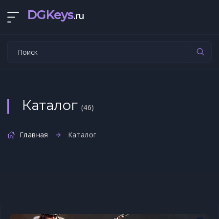
DGKeys
.ru
Каталог
(46)
Главная
Каталог