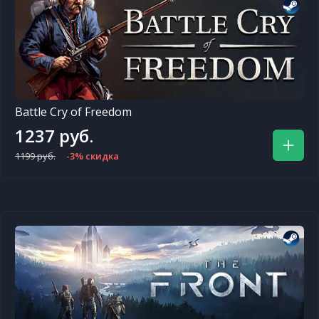
Battle Cry of Freedom
1237 руб.
1199 руб.
-3% скидка