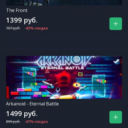
The Front
1399 руб.
767 руб.
-82% скидка
Arkanoid - Eternal Battle
1499 руб.
899 руб.
-67% скидка