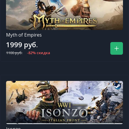
Myth of Empires
1999 руб.
1100 руб.
-82% скидка