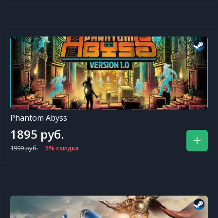
Phantom Abyss
1895 руб.
1999 руб.
5% скидка