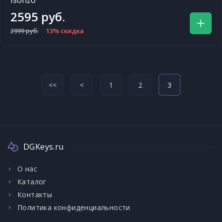
Isonzo
2595 руб.
2999 руб.
13% скидка
<<
<
1
2
3
DGKeys.ru
О нас
Каталог
Контакты
Политика конфиденциальности