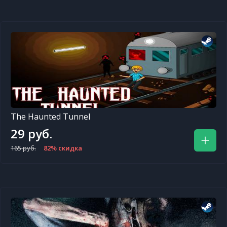
The Haunted Tunnel
29 руб.
165 руб.
82% скидка