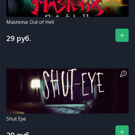
Mastema: Out of Hell
29 руб.
Shut Eye
29 руб.