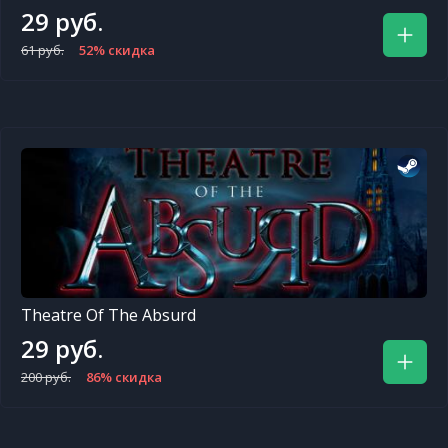
29 руб.
61 руб.
52% скидка
Theatre Of The Absurd
29 руб.
200 руб.
86% скидка