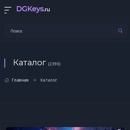
DGKeys
.ru
Каталог
(2390)
Главная
Каталог