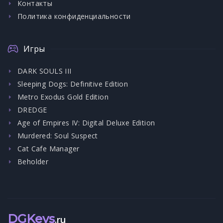
Контакты
Политика конфиденциальности
Игры
DARK SOULS III
Sleeping Dogs: Definitive Edition
Metro Exodus Gold Edition
DREDGE
Age of Empires IV: Digital Deluxe Edition
Murdered: Soul Suspect
Cat Cafe Manager
Beholder
DGKeys
.ru