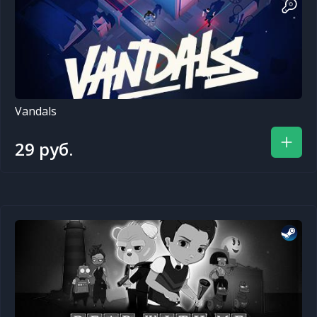
Vandals
29 руб.