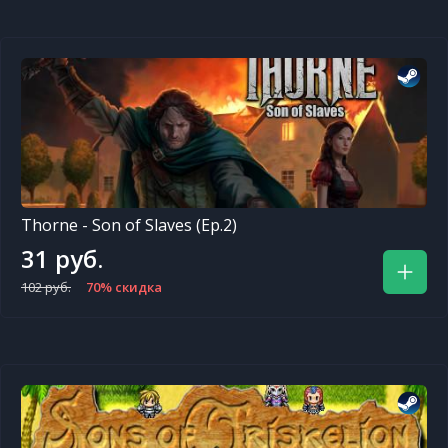
Thorne - Son of Slaves (Ep.2)
31 руб.
102 руб.
70% скидка