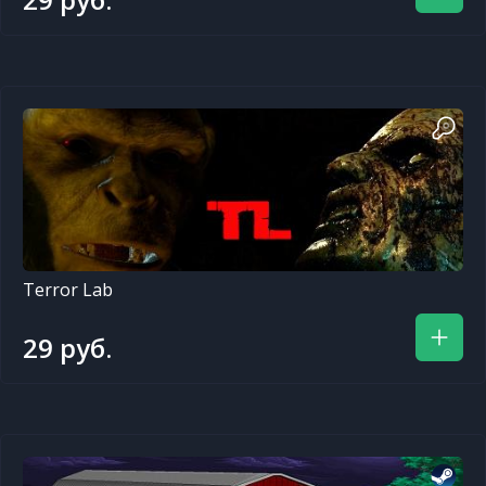
Terror Lab
29 руб.