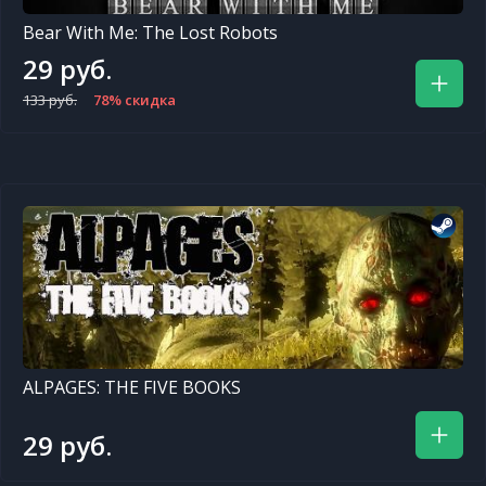
Bear With Me: The Lost Robots
29 руб.
133 руб.
78% скидка
ALPAGES: THE FIVE BOOKS
29 руб.