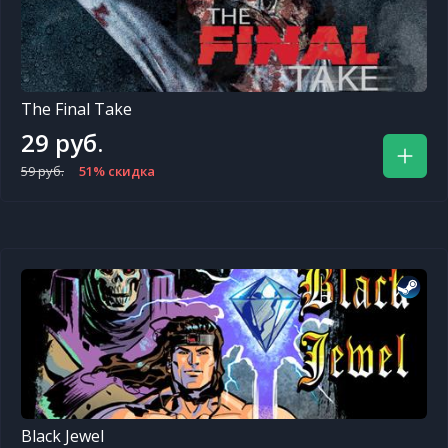
The Final Take
29 руб.
59 руб.
51% скидка
Black Jewel