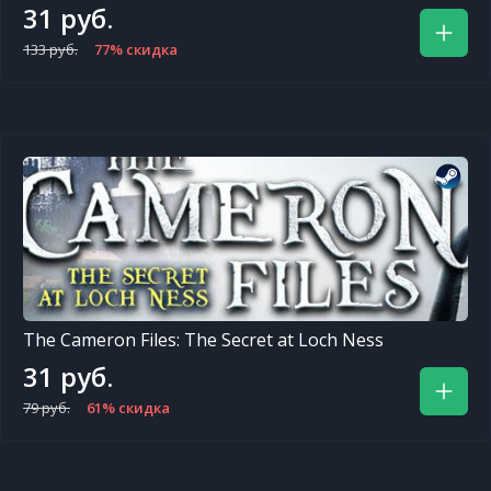
31 руб.
133 руб.
77% скидка
The Cameron Files: The Secret at Loch Ness
31 руб.
79 руб.
61% скидка