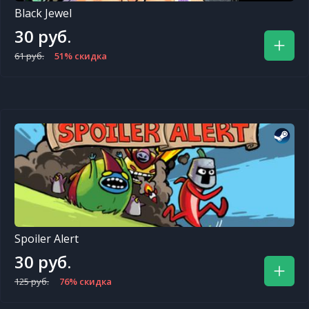
Black Jewel
30 руб.
61 руб.
51% скидка
Spoiler Alert
30 руб.
125 руб.
76% скидка