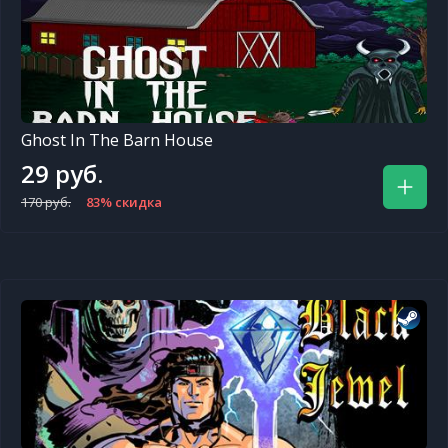
Ghost In The Barn House
29 руб.
170 руб.
83% скидка