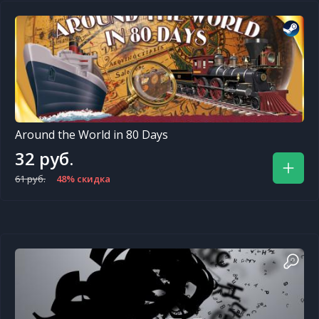
Around the World in 80 Days
32 руб.
61 руб.
48% скидка