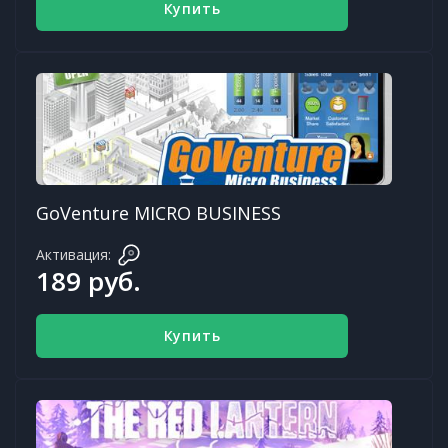
Купить
GoVenture MICRO BUSINESS
Активация:
189 руб.
Купить