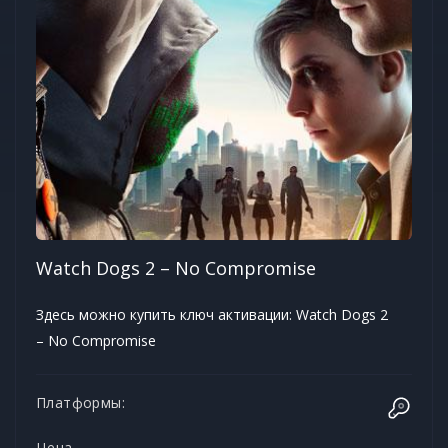
Watch Dogs 2 – No Compromise
Здесь можно купить ключ активации: Watch Dogs 2
– No Compromise
Платформы:
Цена