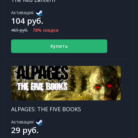
Активация:
104 руб.
465 руб.
78% скидка
Купить
ALPAGES: THE FIVE BOOKS
Активация:
29 руб.