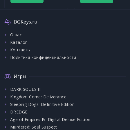
DGKeys.ru
О нас
Каталог
Контакты
Политика конфиденциальности
Игры
DARK SOULS III
Kingdom Come: Deliverance
Sleeping Dogs: Definitive Edition
DREDGE
Age of Empires IV: Digital Deluxe Edition
Murdered: Soul Suspect