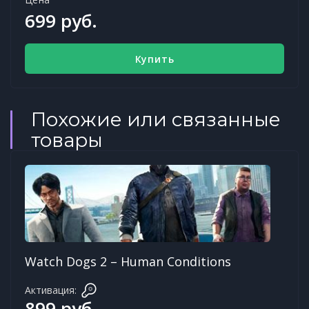
699 руб.
Купить
Похожие или связанные
товары
Watch Dogs 2 – Human Conditions
Активация:
899 руб.