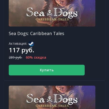
Sea Dogs: Caribbean Tales
Активация:
117 руб.
289 руб.
60% скидка
Купить