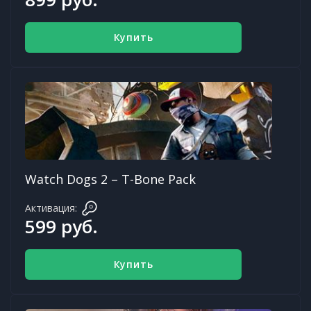
Купить
Watch Dogs 2 – T-Bone Pack
Активация:
599 руб.
Купить