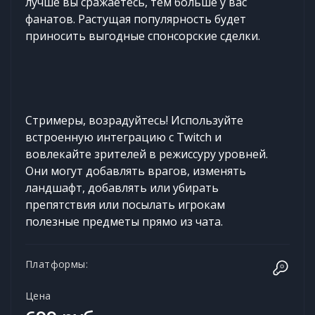
лучше вы сражаетесь, тем больше у вас
фанатов. Растущая популярность будет
приносить выгодные спонсорские сделки.
Стримеры, возрадуйтесь! Используйте
встроенную интеграцию с Twitch и
вовлекайте зрителей в режиссуру уровней.
Они могут добавлять врагов, изменять
ландшафт, добавлять или убирать
препятствия или посылать игрокам
полезные предметы прямо из чата.
Платформы:
Цена