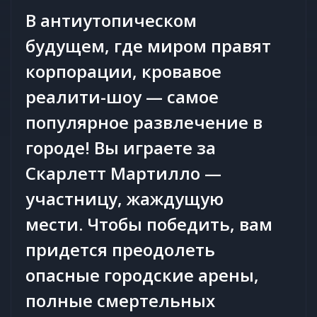
В антиутопическом
будущем, где миром правят
корпорации, кровавое
реалити-шоу — самое
популярное развлечение в
городе! Вы играете за
Скарлетт Мартилло —
участницу, жаждущую
мести. Чтобы победить, вам
придется преодолеть
опасные городские арены,
полные смертельных