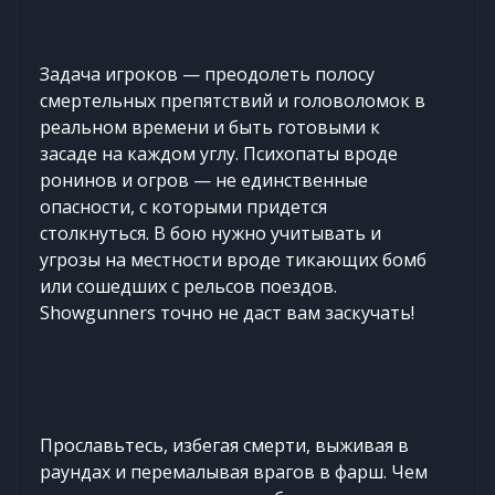
Задача игроков — преодолеть полосу
смертельных препятствий и головоломок в
реальном времени и быть готовыми к
засаде на каждом углу. Психопаты вроде
ронинов и огров — не единственные
опасности, с которыми придется
столкнуться. В бою нужно учитывать и
угрозы на местности вроде тикающих бомб
или сошедших с рельсов поездов.
Showgunners точно не даст вам заскучать!
Прославьтесь, избегая смерти, выживая в
раундах и перемалывая врагов в фарш. Чем