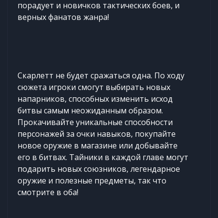
порадует и новичков тактических боев, и
верных фанатов жанра!
Скарлетт не будет сражаться одна. По ходу
сюжета игроки смогут выбирать новых
напарников, способных изменить исход
битвы самым неожиданным образом.
Прокачивайте уникальные способности
персонажей за очки навыков, покупайте
новое оружие в магазине или добывайте
его в битвах. Тайники в каждой главе могут
подарить новых союзников, легендарное
оружие и полезные предметы, так что
смотрите в оба!