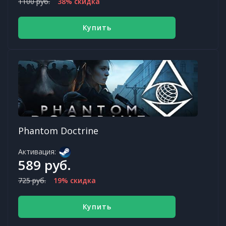
1100 руб.
38% скидка
Купить
Phantom Doctrine
Активация:
589 руб.
725 руб.
19% скидка
Купить