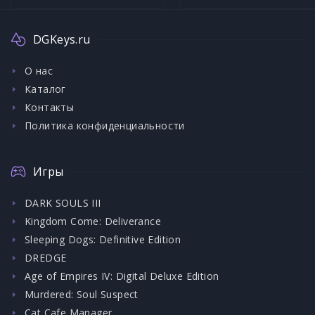
DGKeys.ru
О нас
Каталог
Контакты
Политика конфиденциальности
Игры
DARK SOULS III
Kingdom Come: Deliverance
Sleeping Dogs: Definitive Edition
DREDGE
Age of Empires IV: Digital Deluxe Edition
Murdered: Soul Suspect
Cat Cafe Manager