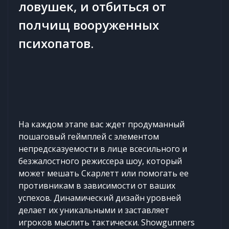
ловушек, и отбиться от
полчищ вооруженных
психопатов.
На каждом этапе вас ждет продуманный
пошаговый геймплей с элементом
непредсказуемости в лице всесильного и
безжалостного режиссера шоу, который
может мешать Скарлетт или помогать ее
противникам в зависимости от ваших
успехов. Динамический дизайн уровней
делает их уникальными и заставляет
игроков мыслить тактически. Showgunners