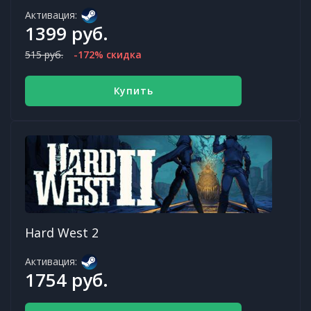
Активация:
1399 руб.
515 руб.
-172% скидка
Купить
Hard West 2
Активация:
1754 руб.