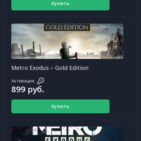
Купить
Metro Exodus – Gold Edition
Активация:
899 руб.
Купить