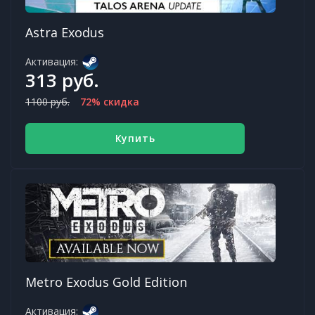
Astra Exodus
Активация:
313 руб.
1100 руб.
72% скидка
Купить
Metro Exodus Gold Edition
Активация: