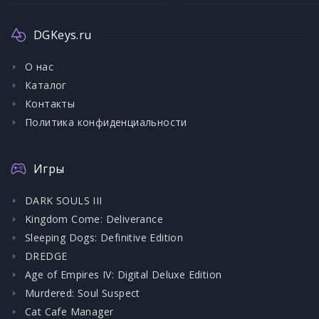
DGKeys.ru
О нас
Каталог
Контакты
Политика конфиденциальности
Игры
DARK SOULS III
Kingdom Come: Deliverance
Sleeping Dogs: Definitive Edition
DREDGE
Age of Empires IV: Digital Deluxe Edition
Murdered: Soul Suspect
Cat Cafe Manager