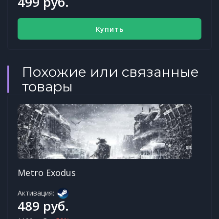
499 руб.
Купить
Похожие или связанные
товары
Metro Exodus
Активация:
489 руб.