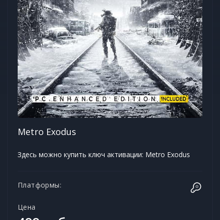
Metro Exodus
Здесь можно купить ключ активации: Metro Exodus
Платформы:
Цена