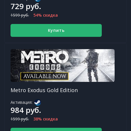
729 руб.
1599 руб.
54% скидка
Купить
Metro Exodus Gold Edition
Активация:
984 руб.
1599 руб.
38% скидка