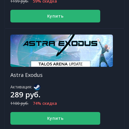
1199 руб.
59% скидка
Купить
Astra Exodus
Активация:
289 руб.
1100 руб.
74% скидка
Купить