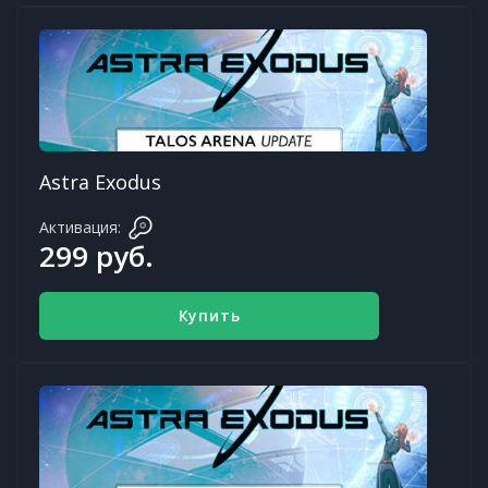
Astra Exodus
Активация:
299 руб.
Купить