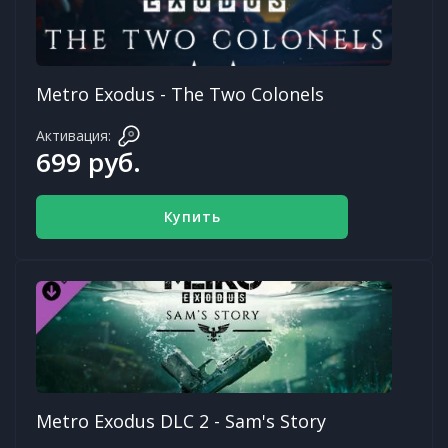
Metro Exodus - The Two Colonels
Активация:
699 руб.
Купить
Metro Exodus DLC 2 - Sam's Story