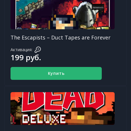
The Escapists – Duct Tapes are Forever
Активация:
199 руб.
Купить