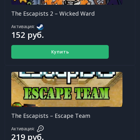
The Escapists 2 – Wicked Ward
Активация:
152 руб.
Купить
The Escapists – Escape Team
Активация:
219 руб.