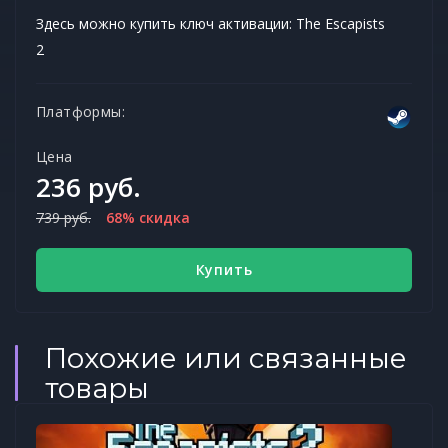
Здесь можно купить ключ активации: The Escapists
2
Платформы:
Цена
236 руб.
739 руб.
68% скидка
Купить
Похожие или связанные
товары