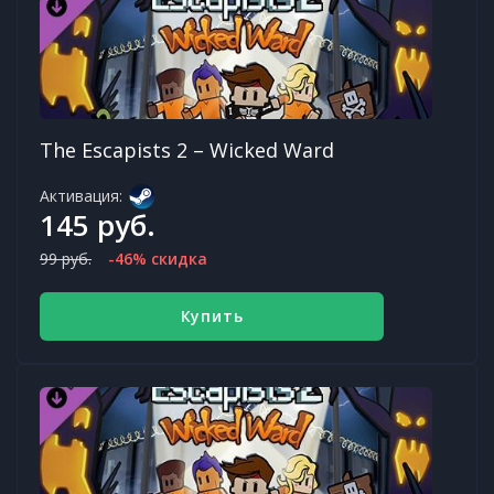
The Escapists 2 – Wicked Ward
Активация:
145 руб.
99 руб.
-46% скидка
Купить