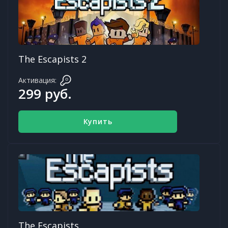
The Escapists 2
Активация:
299 руб.
Купить
The Escapists