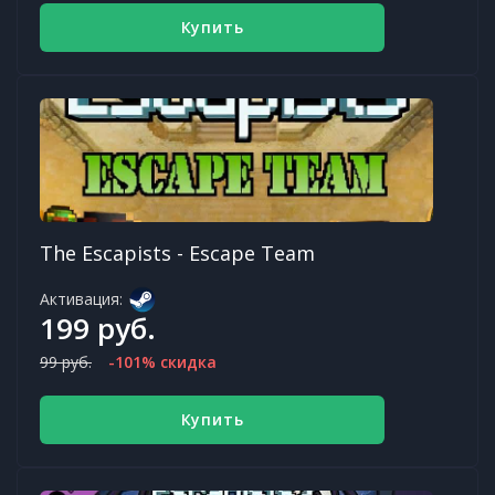
Купить
The Escapists - Escape Team
Активация:
199 руб.
99 руб.
-101% скидка
Купить