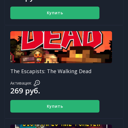
Купить
The Escapists: The Walking Dead
Активация:
269 руб.
Купить