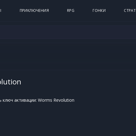
Ы
ПРИКЛЮЧЕНИЯ
RPG
ГОНКИ
СТРАТ
lution
 ключ активации: Worms Revolution