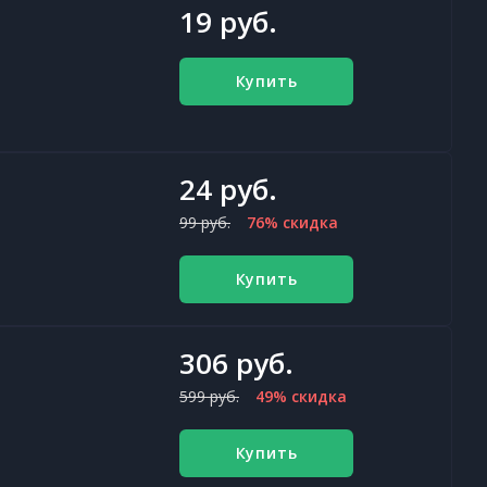
19 руб.
Купить
24 руб.
99 руб.
76% скидка
Купить
306 руб.
599 руб.
49% скидка
Купить