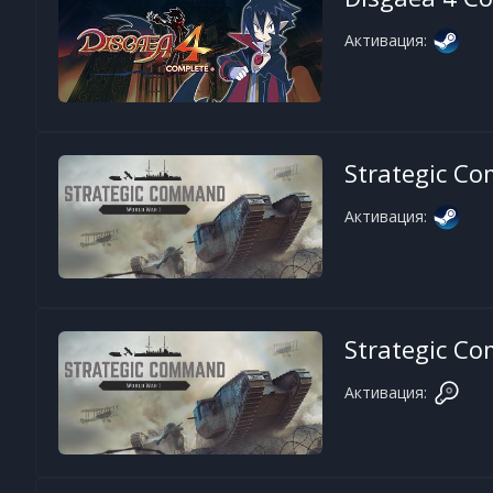
Активация:
Strategic C
Активация:
Strategic C
Активация: