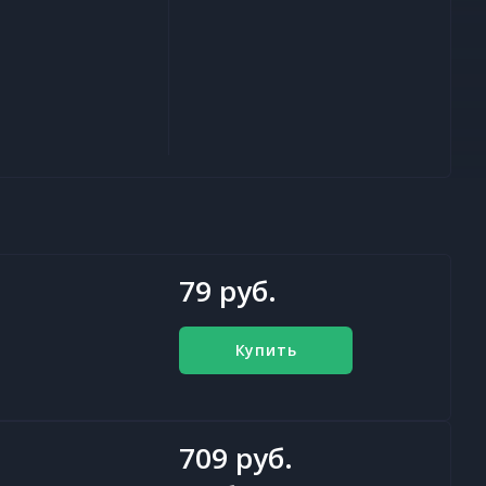
79 руб.
Купить
709 руб.