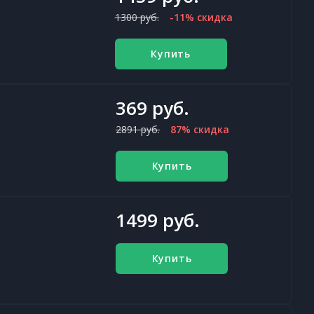
1300 руб.
-11% скидка
Купить
369 руб.
2891 руб.
87% скидка
Купить
1499 руб.
Купить