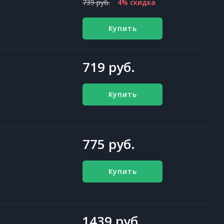
739 руб.
4% скидка
Купить
719 руб.
Купить
775 руб.
Купить
1439 руб.