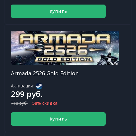
Купить
Armada 2526 Gold Edition
Активация:
299 руб.
710 руб.
58% скидка
Купить