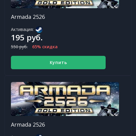
Armada 2526
Активация:
195 руб.
550 руб.
65% скидка
Купить
Armada 2526