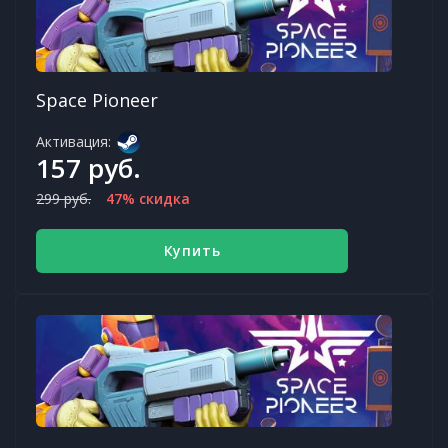
Space Pioneer
Активация:
157 руб.
299 руб.
47% скидка
Купить