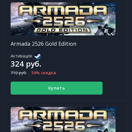
Armada 2526 Gold Edition
Активация:
324 руб.
710 руб.
54% скидка
Купить