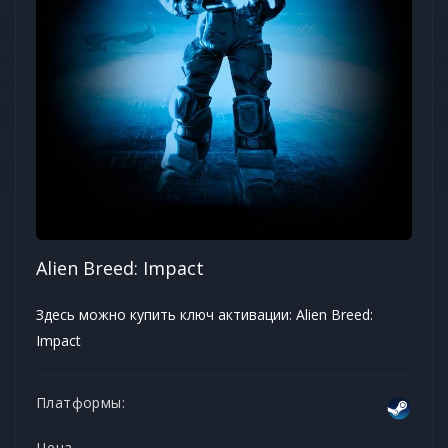
Alien Breed: Impact
Здесь можно купить ключ активации: Alien Breed:
Impact
Платформы:
Цена