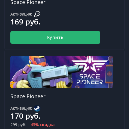
Space Pioneer
Активация:
169 руб.
Купить
Space Pioneer
Активация:
170 руб.
299 руб.
43% скидка