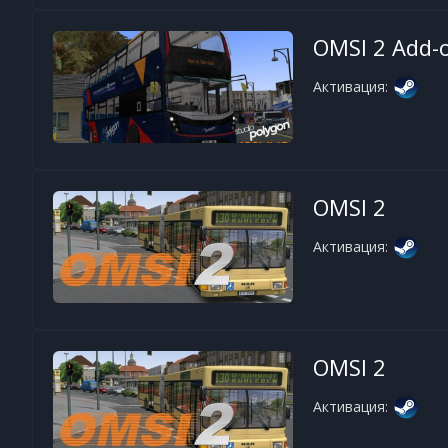
OMSI 2 Add-
Активация:
OMSI 2
Активация:
OMSI 2
Активация: