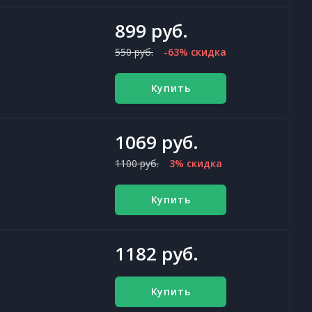
899 руб.
550 руб.
-63% скидка
Купить
1069 руб.
1100 руб.
3% скидка
Купить
1182 руб.
Купить