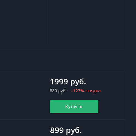
1999 руб.
880 руб.
-127% скидка
Купить
899 руб.