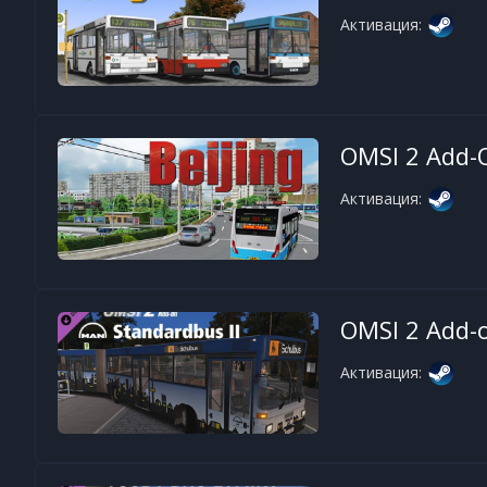
Активация:
OMSI 2 Add-O
Активация:
OMSI 2 Add-
Активация: