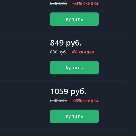
550 руб.
-63% скидка
Купить
849 руб.
880 руб.
4% скидка
Купить
1059 руб.
650 руб.
-63% скидка
Купить