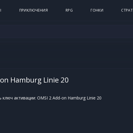
Ы
ПРИКЛЮЧЕНИЯ
RPG
ГОНКИ
СТРАТ
on Hamburg Linie 20
 ключ активации: OMSI 2 Add-on Hamburg Linie 20