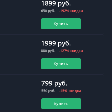
1899 руб.
650 руб.
-192% скидка
Купить
1999 руб.
880 руб.
-127% скидка
Купить
799 руб.
550 руб.
-45% скидка
Купить