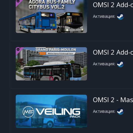
OMSI 2 Add-o
Активация:
OMSI 2 Add-
Активация:
OMSI 2 - Mas
Активация: