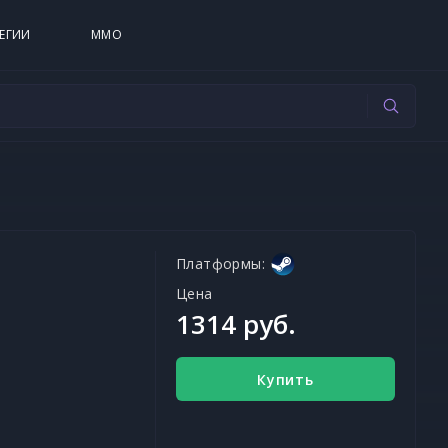
ЕГИИ
MMO
Платформы:
Цена
1314 руб.
Купить