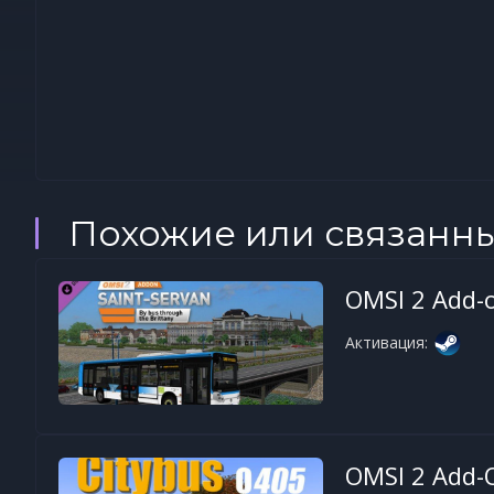
Похожие или связанн
OMSI 2 Add-o
Активация:
OMSI 2 Add-