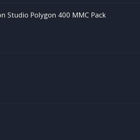
on Studio Polygon 400 MMC Pack