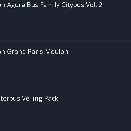
n Agora Bus Family Citybus Vol. 2
on Grand Paris-Moulon
terbus Veiling Pack