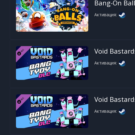
Bang-On Ball
Активация:
Void Bastard
Активация:
Void Bastard
Активация: