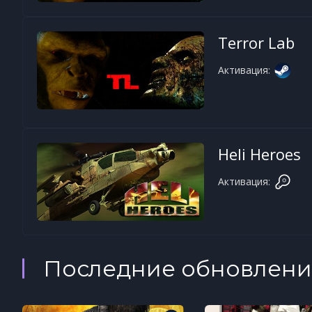
Terror Lab
Активация:
Heli Heroes
Активация:
Последние обновлени