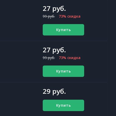
27 руб.
99 руб.
73% скидка
Купить
27 руб.
99 руб.
73% скидка
Купить
29 руб.
Купить