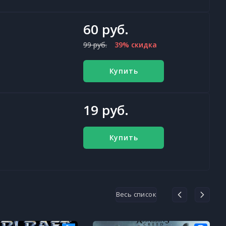
60 руб.
99 руб.
39% скидка
Купить
19 руб.
Купить
Весь список