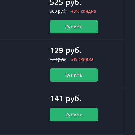
525 руб.
880 руб.
40% скидка
Купить
129 руб.
133 руб.
3% скидка
Купить
141 руб.
Купить