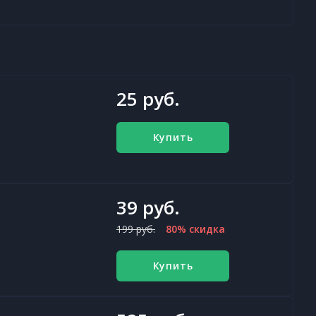
25 руб.
Купить
39 руб.
199 руб.
80% скидка
Купить