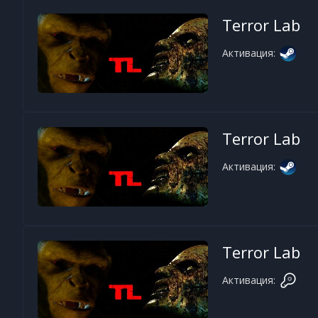
Terror Lab
Активация:
Terror Lab
Активация:
Terror Lab
Активация: