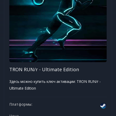
TRON RUN/r - Ultimate Edition
Здесь можно купить ключ активации: TRON RUN/r -
Ultimate Edition
Платформы:
Цена