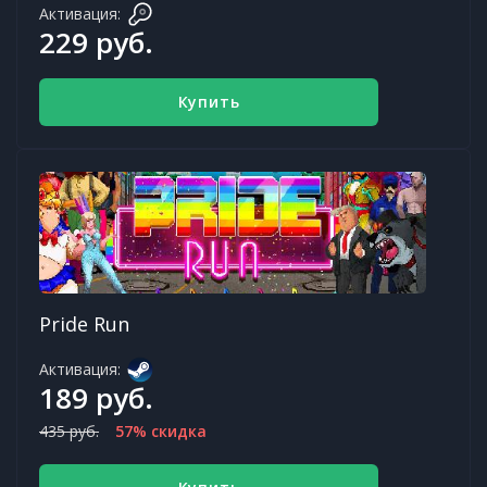
Активация:
229 руб.
Купить
Pride Run
Активация:
189 руб.
435 руб.
57% скидка