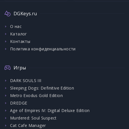
DGKeys.ru
О нас
Каталог
Контакты
Политика конфиденциальности
Игры
DARK SOULS III
Sleeping Dogs: Definitive Edition
Metro Exodus Gold Edition
DREDGE
Age of Empires IV: Digital Deluxe Edition
Murdered: Soul Suspect
Cat Cafe Manager