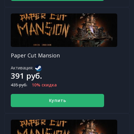
Paper Cut Mansion
Активация:
391 руб.
435 руб.
10% скидка
Купить