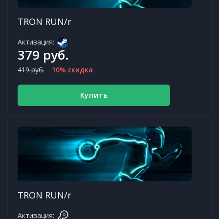
TRON RUN/r
Активация:
379 руб.
419 руб.
10% скидка
Купить
TRON RUN/r
Активация: