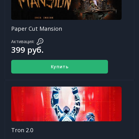
Paper Cut Mansion
Активация:
399 руб.
Купить
Tron 2.0