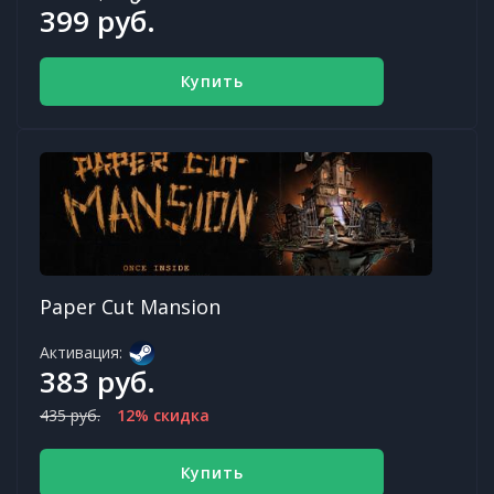
399 руб.
Купить
Paper Cut Mansion
Активация:
383 руб.
435 руб.
12% скидка
Купить