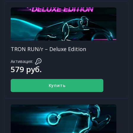
TRON RUN/r – Deluxe Edition
Активация:
579 руб.
Купить