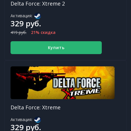
Delta Force: Xtreme 2
Активация:
329 руб.
419 руб.
21% скидка
Купить
Delta Force: Xtreme
Активация:
329 руб.