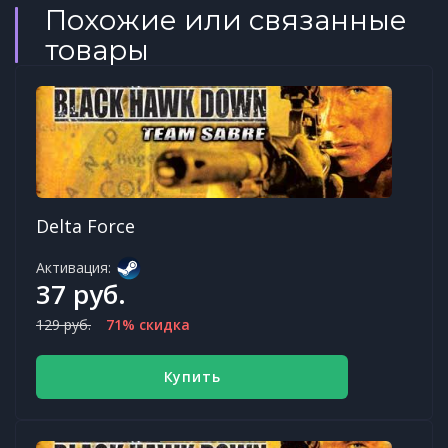
Похожие или связанные
товары
Delta Force
Активация:
37 руб.
129 руб.
71% скидка
Купить