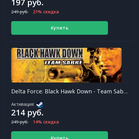
197 руб.
249 руб.
21% скидка
Купить
Delta Force: Black Hawk Down - Team Sabre
Активация:
214 руб.
249 руб.
14% скидка
Купить