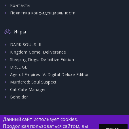
Контакты
Политика конфиденциальности
Игры
DARK SOULS III
Kingdom Come: Deliverance
Sleeping Dogs: Definitive Edition
DREDGE
Age of Empires IV: Digital Deluxe Edition
Murdered: Soul Suspect
Cat Cafe Manager
Beholder
Данный сайт использует cookies.
Продолжая пользоваться сайтом, вы