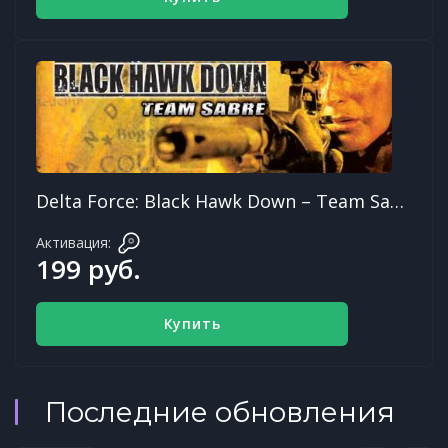
Delta Force: Black Hawk Down – Team Sabre
Активация:
199 руб.
Купить
Последние обновления