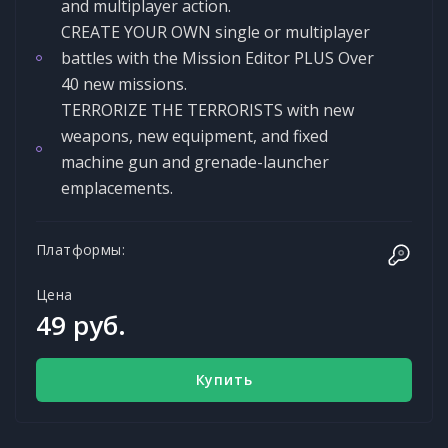
and multiplayer action.
CREATE YOUR OWN single or multiplayer
battles with the Mission Editor PLUS Over
40 new missions.
TERRORIZE THE TERRORISTS with new
weapons, new equipment, and fixed
machine gun and grenade-launcher
emplacements.
Платформы:
Цена
49 руб.
Купить