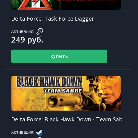
Delta Force: Task Force Dagger
Активация:
249 руб.
Купить
Delta Force: Black Hawk Down - Team Sabre
Активация: