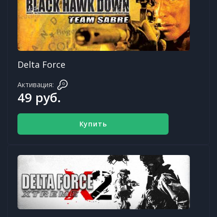
Delta Force
Активация:
49 руб.
Купить