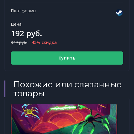
Платформы:
Цена
192 руб.
349 руб.
45% скидка
Купить
Похожие или связанные
товары