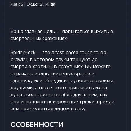
Жанры:
Экшены, Инди
Ваша главная цель — попытаться выжить в
смертельных сражениях.
SpiderHeck — это a fast-paced couch co-op
brawler, в котором пауки танцуют до
смерти в хаотичных сражениях. Вы можете
отражать волны свирепых врагов в
одиночку или объединить усилия со своими
друзьями, а после этого пригласить их на
дуэль, восторженно наблюдая за тем, как
они исполняют невероятные трюки, прежде
чем приземлиться лицом в лаву.
ОСОБЕННОСТИ