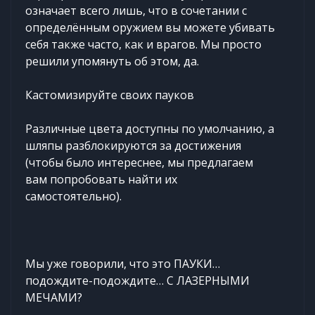
означает всего лишь, что в сочетании с
определённым оружием вы можете убивать
себя также часто, как и врагов. Мы просто
решили упомянуть об этом, да.
Кастомизируйте своих пауков
Различные цвета доступны по умолчанию, а
шляпы разблокируются за достижения
(чтобы было интереснее, мы предлагаем
вам попробовать найти их
самостоятельно).
Мы уже говорили, что это ПАУКИ…
подождите-подождите… С ЛАЗЕРНЫМИ
МЕЧАМИ?