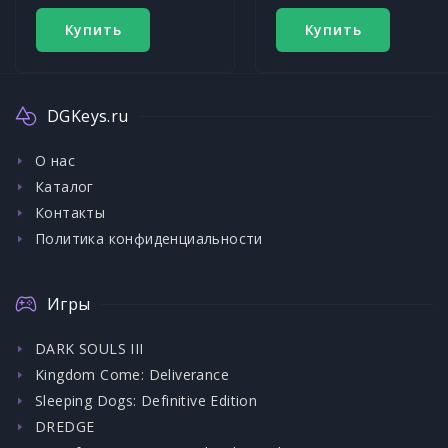
Купить
Купить
DGKeys.ru
О нас
Каталог
Контакты
Политика конфиденциальности
Игры
DARK SOULS III
Kingdom Come: Deliverance
Sleeping Dogs: Definitive Edition
DREDGE