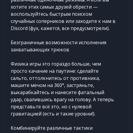
хотите этих самых друзей обрести —
воспользуйтесь быстрым поиском
случайных соперников или заходите к нам в
Discord (фух, кажется, все предусмотрели).
Безграничные возможности исполнения
захватывающих трюков
Физика игры это гораздо больше, чем
просто качание на паутине: сделайте
сальто, оттолкнитесь от противника,
машите мечом на 360°, застряньте,
выкарабкайтесь и нанесите фатальный
удар, свалившись врагу на голову. А теперь
представьте всё это, но с нулевой
гравитацией (есть и такие уровни!).
Комбинируйте различные тактики