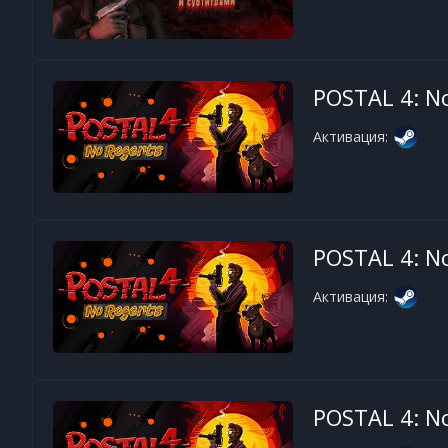
POSTAL 4: N
Активация:
POSTAL 4: N
Активация:
POSTAL 4: N