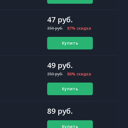
47 руб.
350 руб.
87% скидка
Купить
49 руб.
350 руб.
86% скидка
Купить
89 руб.
Купить