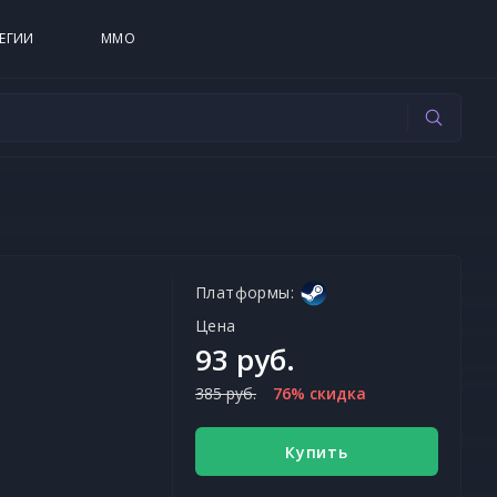
ЕГИИ
MMO
Платформы:
Цена
93 руб.
385 руб.
76% скидка
Купить