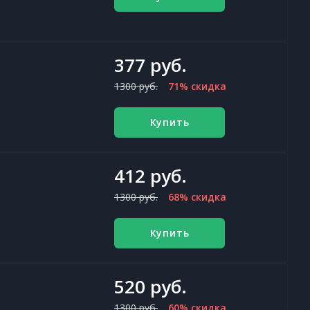
377 руб.
1300 руб.
71% скидка
Купить
412 руб.
1300 руб.
68% скидка
Купить
520 руб.
1300 руб.
60% скидка