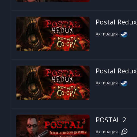
Postal Redux
Активация:
Postal Redux
Активация:
POSTAL 2
Активация: