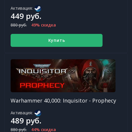
Активация:
449 руб.
880 руб.
49% скидка
Купить
Warhammer 40,000: Inquisitor - Prophecy
Активация:
489 руб.
880 руб.
44% скидка