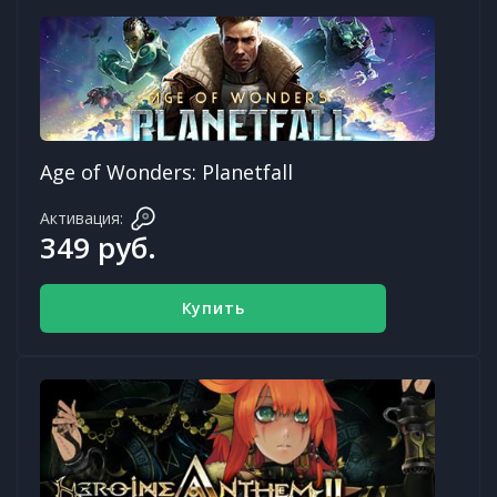
Age of Wonders: Planetfall
Активация:
349 руб.
Купить