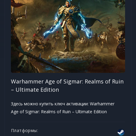
Warhammer Age of Sigmar: Realms of Ruin
– Ultimate Edition
Здесь можно купить ключ активации: Warhammer
Age of Sigmar: Realms of Ruin – Ultimate Edition
Платформы: