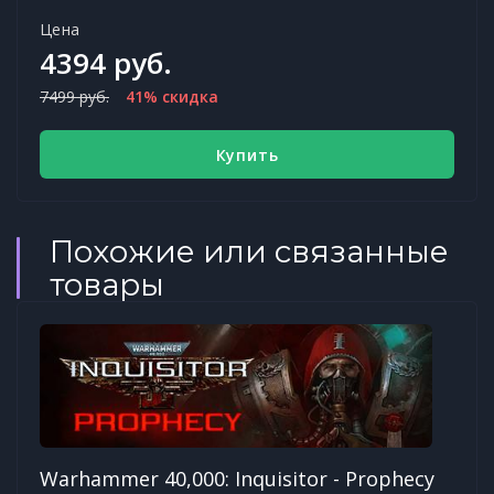
Цена
4394 руб.
7499 руб.
41% скидка
Купить
Похожие или связанные
товары
Warhammer 40,000: Inquisitor - Prophecy