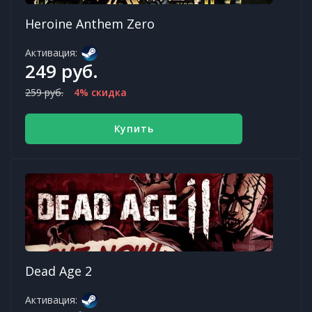
Heroine Anthem Zero
Активация:
249 руб.
259 руб.
4% скидка
Купить
Dead Age 2
Активация: