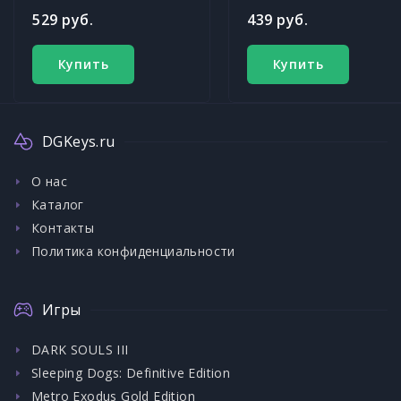
529 руб.
439 руб.
Купить
Купить
DGKeys.ru
О нас
Каталог
Контакты
Политика конфиденциальности
Игры
DARK SOULS III
Sleeping Dogs: Definitive Edition
Metro Exodus Gold Edition