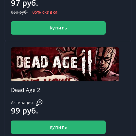
97 руб.
650 руб.
85% скидка
Купить
Dead Age 2
Активация:
99 руб.
Купить