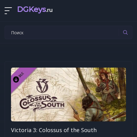
DGKeys
.ru
Victoria 3: Colossus of the South