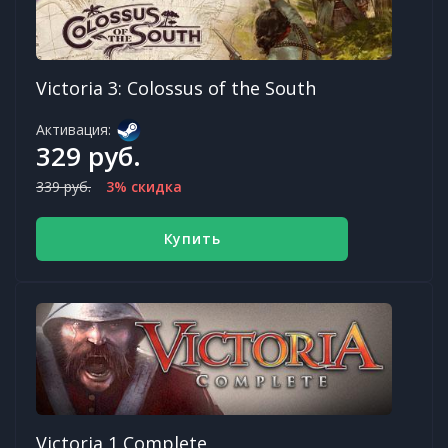
Victoria 3: Colossus of the South
Активация:
329 руб.
339 руб.
3% скидка
Купить
Victoria 1 Complete