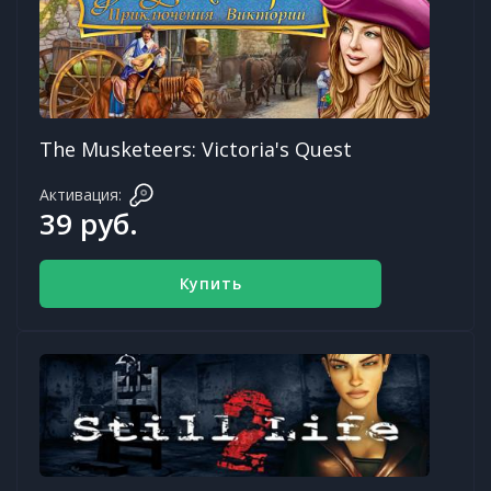
The Musketeers: Victoria's Quest
Активация:
39 руб.
Купить