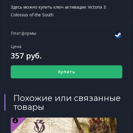
Здесь можно купить ключ активации: Victoria 3:
Colossus of the South
Платформы:
Цена
357 руб.
Купить
Похожие или связанные
товары