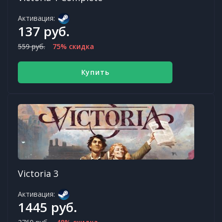
Активация:
137 руб.
559 руб.
75% скидка
Купить
Victoria 3
Активация:
1445 руб.