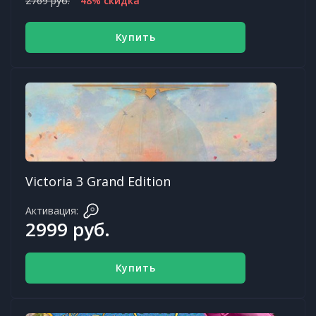
2769 руб.
48% скидка
Купить
Victoria 3 Grand Edition
Активация:
2999 руб.
Купить