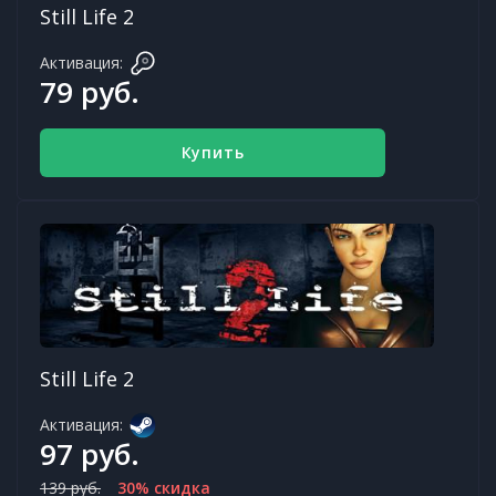
Still Life 2
Активация:
79 руб.
Купить
Still Life 2
Активация:
97 руб.
139 руб.
30% скидка