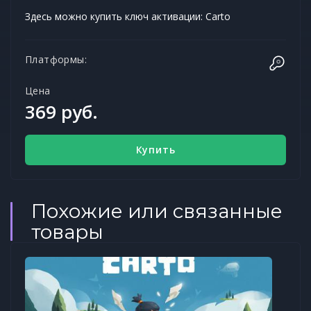
Здесь можно купить ключ активации: Carto
Платформы:
Цена
369 руб.
Купить
Похожие или связанные
товары