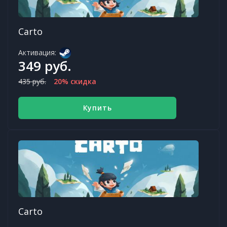
Carto
Активация:
349 руб.
435 руб.
20% скидка
Купить
Carto