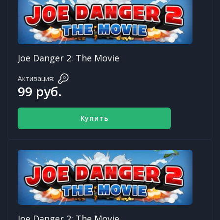
Joe Danger 2: The Movie
Активация:
99 руб.
Купить
Joe Danger 2: The Movie