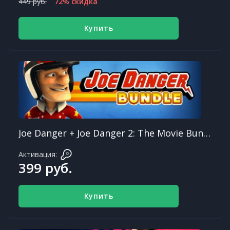
449 руб.
72% скидка
Купить
Joe Danger + Joe Danger 2: The Movie Bundle
Активация:
399 руб.
Купить