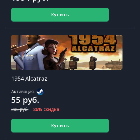
Купить
1954 Alcatraz
Активация:
55 руб.
385 руб.
86% скидка
Купить