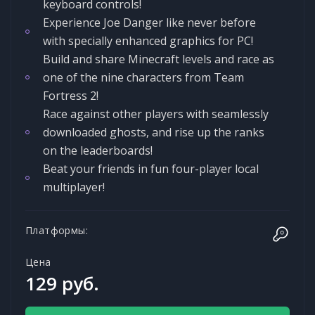
keyboard controls!
Experience Joe Danger like never before
with specially enhanced graphics for PC!
Build and share Minecraft levels and race as
one of the nine characters from Team
Fortress 2!
Race against other players with seamlessly
downloaded ghosts, and rise up the ranks
on the leaderboards!
Beat your friends in fun four-player local
multiplayer!
Платформы:
Цена
129 руб.