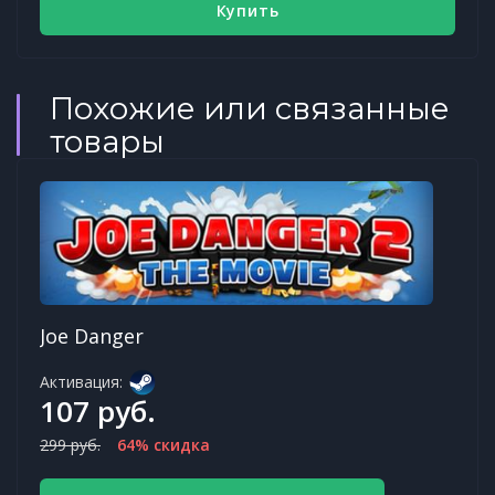
Купить
Похожие или связанные
товары
Joe Danger
Активация:
107 руб.
299 руб.
64% скидка