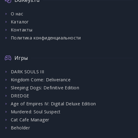
О нас
Каталог
Контакты
Политика конфиденциальности
Игры
DARK SOULS III
Kingdom Come: Deliverance
Sleeping Dogs: Definitive Edition
DREDGE
Age of Empires IV: Digital Deluxe Edition
Murdered: Soul Suspect
Cat Cafe Manager
Beholder