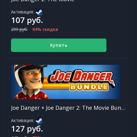
Активация:
107 руб.
299 руб.
64% скидка
Купить
Joe Danger + Joe Danger 2: The Movie Bundle
Активация:
127 руб.