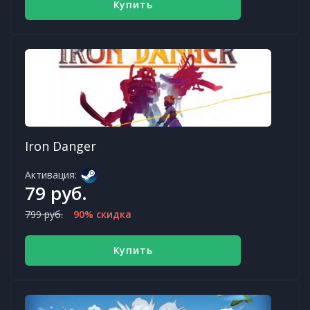
Купить
Iron Danger
Активация:
79 руб.
799 руб.
90% скидка
Купить