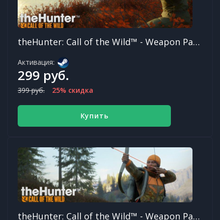
theHunter: Call of the Wild™ - Weapon Pack 3
Активация:
299 руб.
399 руб.
25% скидка
Купить
theHunter: Call of the Wild™ - Weapon Pack 1