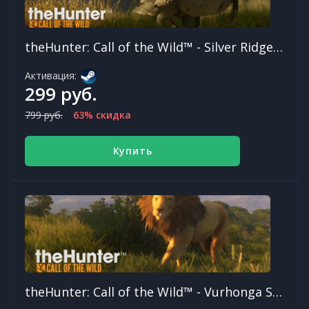
theHunter: Call of the Wild™ - Silver Ridge Peaks
Активация:
299 руб.
799 руб.
63% скидка
Купить
theHunter: Call of the Wild™ - Vurhonga Savanna DLC