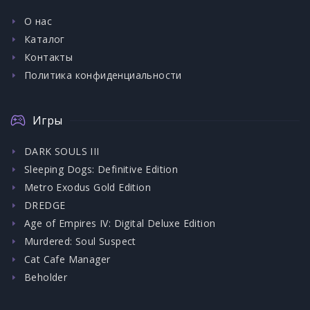
О нас
Каталог
Контакты
Политика конфиденциальности
Игры
DARK SOULS III
Sleeping Dogs: Definitive Edition
Metro Exodus Gold Edition
DREDGE
Age of Empires IV: Digital Deluxe Edition
Murdered: Soul Suspect
Cat Cafe Manager
Beholder