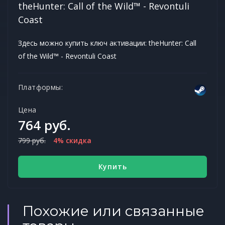
theHunter: Call of the Wild™ - Revontuli
Coast
Здесь можно купить ключ активации: theHunter: Call
of the Wild™ - Revontuli Coast
Платформы:
Цена
764 руб.
799 руб.
4% скидка
Купить
Похожие или связанные