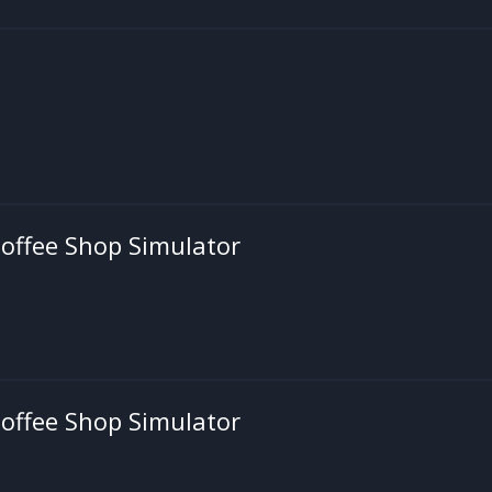
offee Shop Simulator
offee Shop Simulator