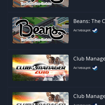
Beans: The C
Активация:
Club Manage
Активация:
Club Manage