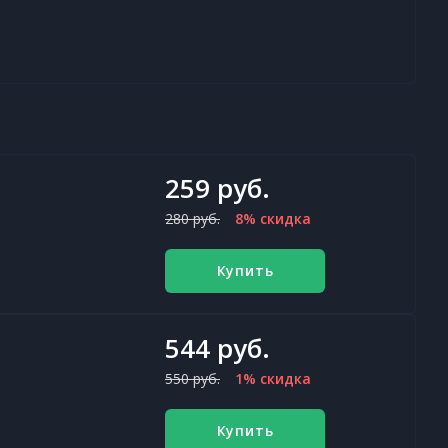
259 руб.
280 руб.
8% скидка
Купить
544 руб.
550 руб.
1% скидка
Купить