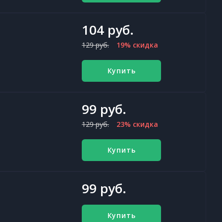
104 руб.
129 руб.
19% скидка
Купить
99 руб.
129 руб.
23% скидка
Купить
99 руб.
Купить