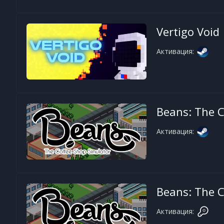
Vertigo Void
Активация:
Beans: The C
Активация:
Beans: The C
Активация: