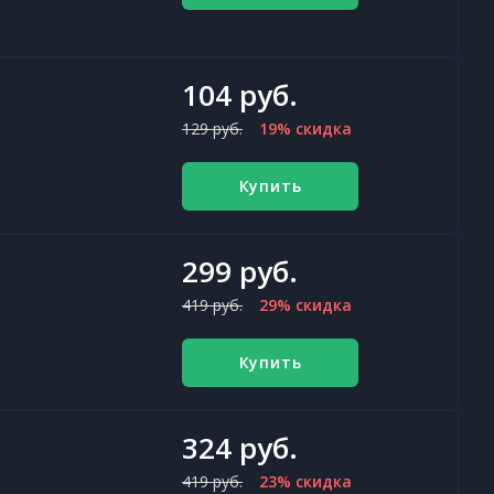
104 руб.
129 руб.
19% скидка
Купить
299 руб.
419 руб.
29% скидка
Купить
324 руб.
419 руб.
23% скидка