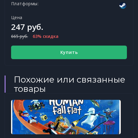
Платформы:
Цена
247 руб.
665 руб.
63% скидка
Купить
Похожие или связанные
товары