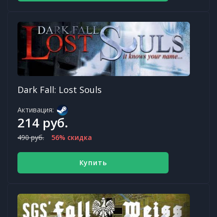
Dark Fall: Lost Souls
Активация:
214 руб.
490 руб.
56% скидка
Купить