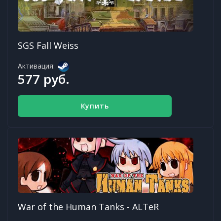
SGS Fall Weiss
Активация:
577 руб.
Купить
War of the Human Tanks - ALTeR