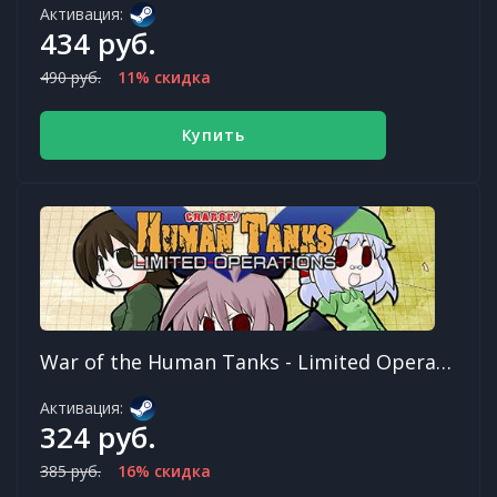
Активация:
434 руб.
490 руб.
11% скидка
Купить
War of the Human Tanks - Limited Operations
Активация:
324 руб.
385 руб.
16% скидка