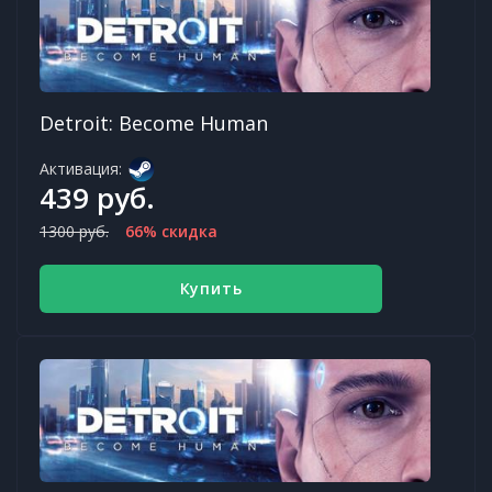
Detroit: Become Human
Активация:
439 руб.
1300 руб.
66% скидка
Купить