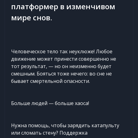
платформер в изменчивом
мире снов.
Человеческое тело так неуклюже! Любое
движение может принести совершенно не
тот результат, — но он неизменно будет
смешным. Бояться тоже нечего: во сне не
бывает смертельной опасности.
Больше людей — больше хаоса!
Нужна помощь, чтобы зарядить катапульту
или сломать стену? Поддержка