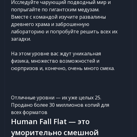
Исследуйте чарующий подводный мир и
попрыгайте по гигантским медузам.
Вместе с командой изучите развалины
древнего храма и заброшенную
лабораторию и попробуйте решить всех их
загадки.
На этом уровне вас ждут уникальная
физика, множество возможностей и
сюрпризов и, конечно, очень много смеха.
Отличные уровни — их уже целых 25.
Продано более 30 миллионов копий для
всех форматов
Human Fall Flat — это
уморительно смешной