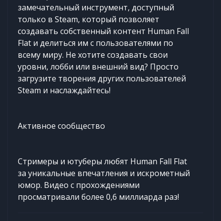
замечательный инструмент, доступный
только в Steam, который позволяет
создавать собственный контент Human Fall
Flat и делиться им с пользователями по
всему миру. Не хотите создавать свои
уровни, лобби или внешний вид? Просто
загрузите творения других пользователей
Steam и наслаждайтесь!
Активное сообщество
Стримеры и ютуберы любят Human Fall Flat
за уникальные впечатления и искрометный
юмор. Видео с прохождениями
просматривали более 0,6 миллиарда раз!