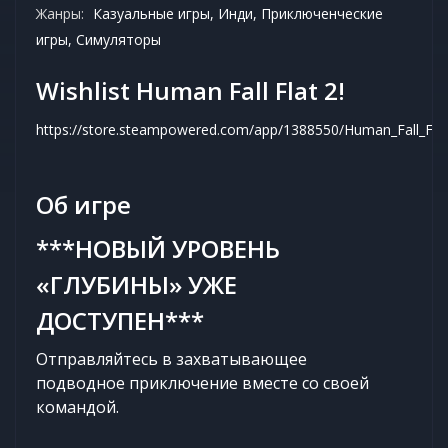
Жанры:
Казуальные игры, Инди, Приключенческие
игры, Симуляторы
Wishlist Human Fall Flat 2!
https://store.steampowered.com/app/1388550/Human_Fall_Fla
Об игре
***НОВЫЙ УРОВЕНЬ
«ГЛУБИНЫ» УЖЕ
ДОСТУПЕН***
Отправляйтесь в захватывающее
подводное приключение вместе со своей
командой.