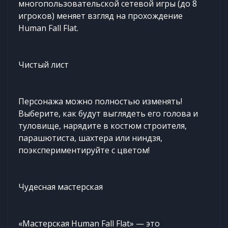
многопользовательской сетевой игры (до 8
игроков) меняет взгляд на прохождение
Human Fall Flat.
Чистый лист
Персонажа можно полностью изменять!
Выберите, как будут выглядеть его голова и
туловище, нарядите в костюм строителя,
парашютиста, шахтера или ниндзя,
поэкспериментируйте с цветом!
Чудесная мастерская
«Мастерская Human Fall Flat» — это