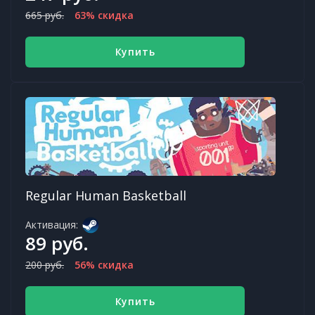
665 руб.
63% скидка
Купить
Regular Human Basketball
Активация:
89 руб.
200 руб.
56% скидка
Купить