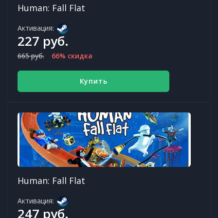
Human: Fall Flat
Активация:
227 руб.
665 руб.
66% скидка
Купить
Human: Fall Flat
Активация:
247 руб.