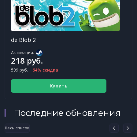
de Blob 2
Активация:
218 руб.
599 руб.
64% скидка
Купить
Последние обновления
Весь список