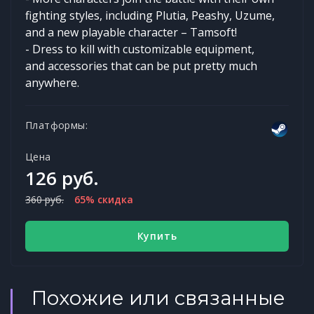
fighting styles, including Plutia, Peashy, Uzume,
and a new playable character – Tamsoft!
- Dress to kill with customizable equipment,
and accessories that can be put pretty much
anywhere.
Платформы:
Цена
126 руб.
360 руб.
65% скидка
Купить
Похожие или связанные