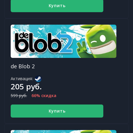
Купить
de Blob 2
Активация:
205 руб.
599 руб.
66% скидка
Купить