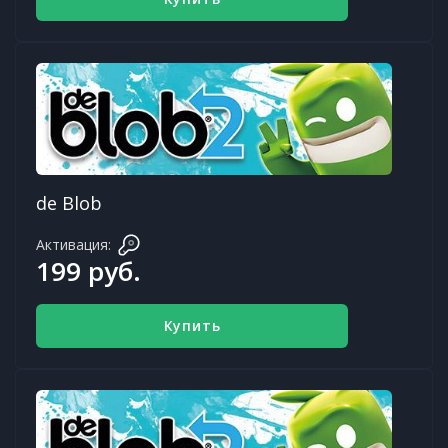
de Blob
Активация:
199 руб.
Купить