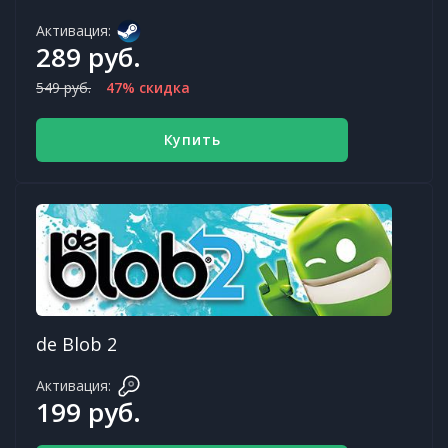
Активация:
289 руб.
549 руб.
47% скидка
Купить
de Blob 2
Активация:
199 руб.